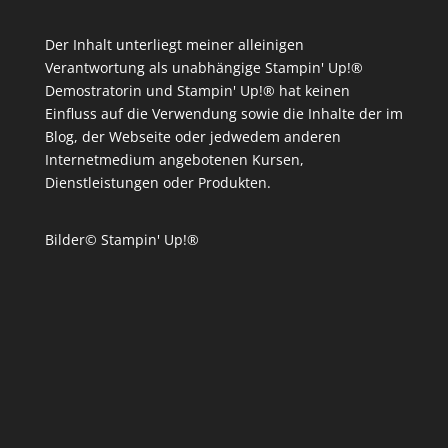
Der Inhalt unterliegt meiner alleinigen
Verantwortung als unabhängige Stampin' Up!®
Demostratorin und Stampin' Up!® hat keinen
Einfluss auf die Verwendung sowie die Inhalte der im
Blog, der Webseite oder jedwedem anderen
Internetmedium angebotenen Kursen,
Dienstleistungen oder Produkten.
Bilder© Stampin' Up!®