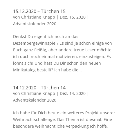
15.12.2020 – Türchen 15
von
Christiane Knapp
|
Dez. 15, 2020
|
Adventskalender 2020
Denkst Du eigentlich noch an das
Dezembergewinnspiel? Es sind ja schon einige von
Euch ganz fleißig, aber andere treue Leser möchte
ich doch noch einmal motivieren, einzusteigen. Es
lohnt sich! Und hast Du Dir schon den neuen
Minikatalog bestellt? Ich habe die...
14.12.2020 – Türchen 14
von
Christiane Knapp
|
Dez. 14, 2020
|
Adventskalender 2020
Ich habe für Dich heute ein weiteres Projekt unserer
Weihnachtschallenge. Das Thema ist diesmal: Eine
besondere weihnachtliche Verpackung Ich hoffe,