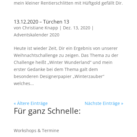
mein kleiner Rentierschlitten mit Hüftgold gefällt Dir.
13.12.2020 – Türchen 13
von
Christiane Knapp
|
Dez. 13, 2020
|
Adventskalender 2020
Heute ist wieder Zeit, Dir ein Ergebnis von unserer
Weihnachtschallenge zu zeigen. Das Thema zu der
Challenge heißt „Winter Wunderland“ und mein
erster Gedanke bei dem Thema galt dem
besonderen Designerpapier „Winterzauber“
welches...
« Ältere Einträge
Nächste Einträge »
Für ganz Schnelle:
Workshops & Termine