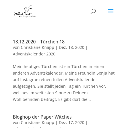
18.12.2020 – Türchen 18
von
Christiane Knapp
|
Dez. 18, 2020
|
Adventskalender 2020
Mein heutiges Türchen ist ein Türchen in einen
anderen Adventskalender. Meine Freundin Sonja hat
auf Instagram einen tollen Adventskalender
aufgezogen. Sie stellt jeden Tag ein Türchen vor,
welches im weitesten Sinne zu Deinem
Wohlbefinden beiträgt. Es gibt dort die...
Bloghop der Paper Witches
von
Christiane Knapp
|
Dez. 17, 2020
|