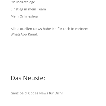
OnlineKataloge
Einstieg in mein Team
Mein Onlineshop
Alle aktuellen News habe ich für Dich in meinem
WhatsApp Kanal
.
Das Neuste:
Ganz bald gibt es News für Dich!