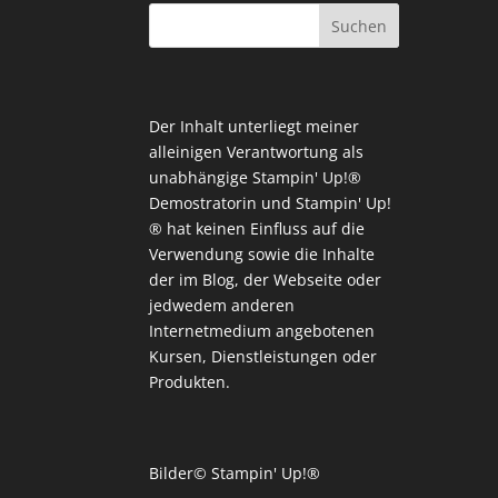
Der Inhalt unterliegt meiner
alleinigen Verantwortung als
unabhängige Stampin' Up!®
Demostratorin und Stampin' Up!
® hat keinen Einfluss auf die
Verwendung sowie die Inhalte
der im Blog, der Webseite oder
jedwedem anderen
Internetmedium angebotenen
Kursen, Dienstleistungen oder
Produkten.
Bilder© Stampin' Up!®