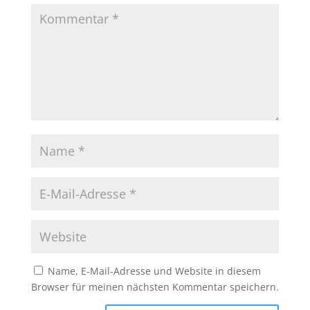
Name, E-Mail-Adresse und Website in diesem
Browser für meinen nächsten Kommentar speichern.