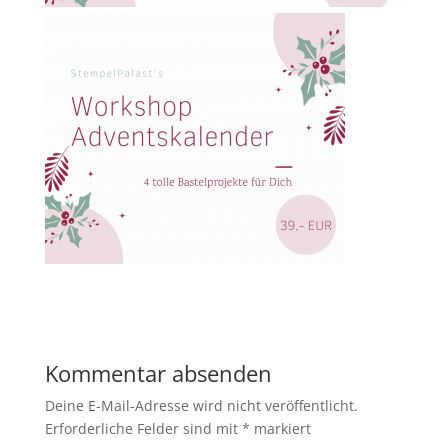
Kommentar absenden
Deine E-Mail-Adresse wird nicht veröffentlicht.
Erforderliche Felder sind mit
*
markiert