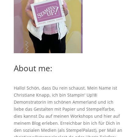
About me:
Hallo! Schön, dass Du rein schaust. Mein Name ist
Christiane Knapp, ich bin Stampin' Up!®
Demonstratorin im schönen Ammerland und ich
liebe das Gestalten mit Papier und Stempelfarbe,
dies kannst Du auf meinen
Workshops
und hier auf
meinem Blog erleben. Erreichbar bin ich für Dich in
den sozialen Medien (als StempelPalast), per Mail an