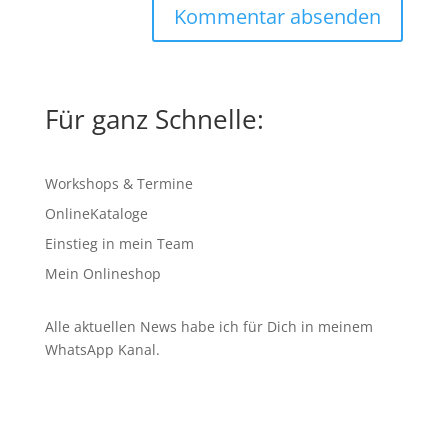
Für ganz Schnelle:
Workshops & Termine
OnlineKataloge
Einstieg in mein Team
Mein Onlineshop
Alle aktuellen News habe ich für Dich in meinem
WhatsApp Kanal
.