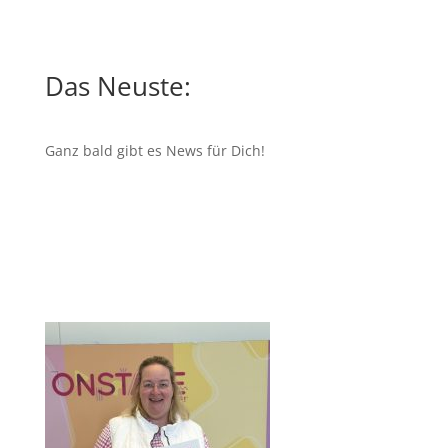
Das Neuste:
Ganz bald gibt es News für Dich!