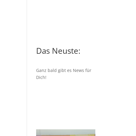
Das Neuste:
Ganz bald gibt es News für
Dich!