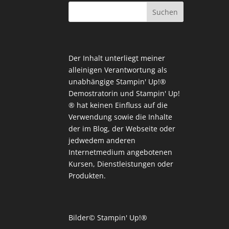
Der Inhalt unterliegt meiner
alleinigen Verantwortung als
unabhängige Stampin' Up!®
Demostratorin und Stampin' Up!
® hat keinen Einfluss auf die
Verwendung sowie die Inhalte
der im Blog, der Webseite oder
jedwedem anderen
Internetmedium angebotenen
Kursen, Dienstleistungen oder
Produkten.
Bilder© Stampin' Up!®