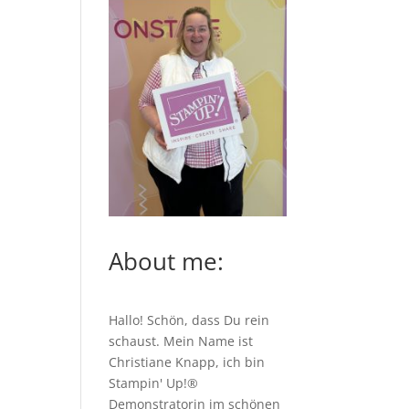
About me:
Hallo! Schön, dass Du rein
schaust. Mein Name ist
Christiane Knapp, ich bin
Stampin' Up!®
Demonstratorin im schönen