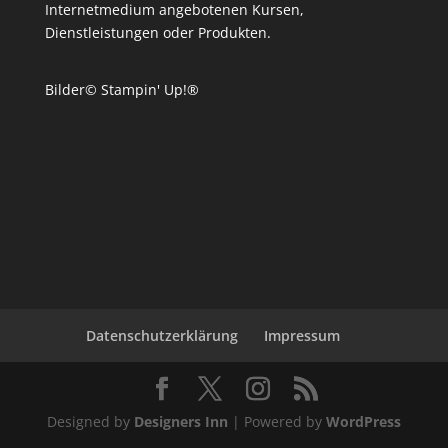
Internetmedium angebotenen Kursen,
Dienstleistungen oder Produkten.
Bilder© Stampin' Up!®
Datenschutzerklärung
Impressum
Designed by
Designers Inn
| Powered by
WordPress