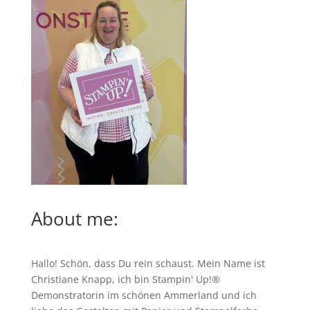
About me:
Hallo! Schön, dass Du rein schaust. Mein Name ist
Christiane Knapp, ich bin Stampin' Up!®
Demonstratorin im schönen Ammerland und ich