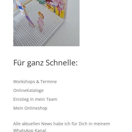
Für ganz Schnelle:
Workshops & Termine
OnlineKataloge
Einstieg in mein Team
Mein Onlineshop
Alle aktuellen News habe ich für Dich in meinem
WhatsApp Kanal
.