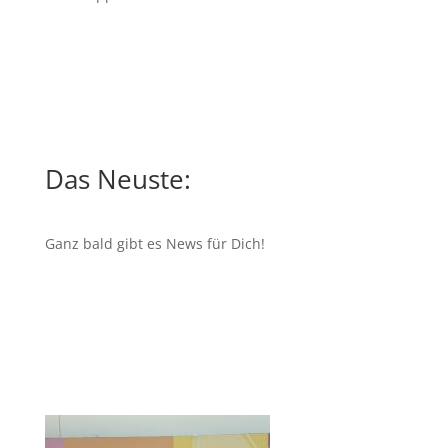
Das Neuste:
Ganz bald gibt es News für Dich!