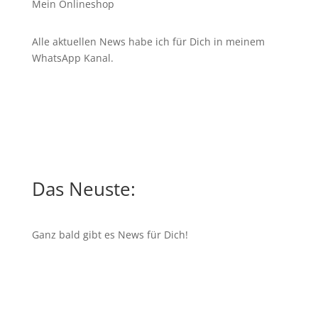
Mein Onlineshop
Alle aktuellen News habe ich für Dich in meinem
WhatsApp Kanal
.
Das Neuste:
Ganz bald gibt es News für Dich!