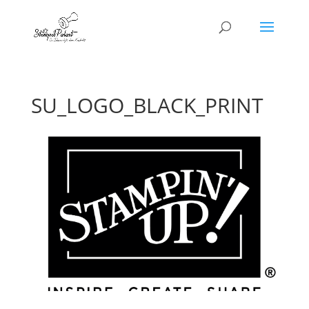
SU_LOGO_BLACK_PRINT