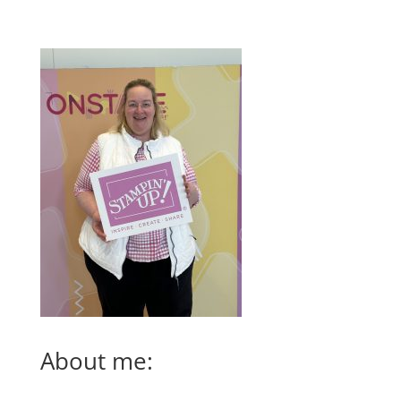
About me: