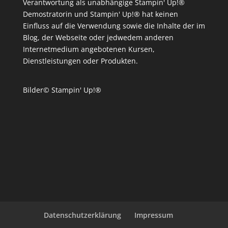
Verantwortung als unabhängige Stampin' Up!®
Demostratorin und Stampin' Up!® hat keinen
Einfluss auf die Verwendung sowie die Inhalte der im
Blog, der Webseite oder jedwedem anderen
Internetmedium angebotenen Kursen,
Dienstleistungen oder Produkten.
Bilder© Stampin' Up!®
Datenschutzerklärung
Impressum