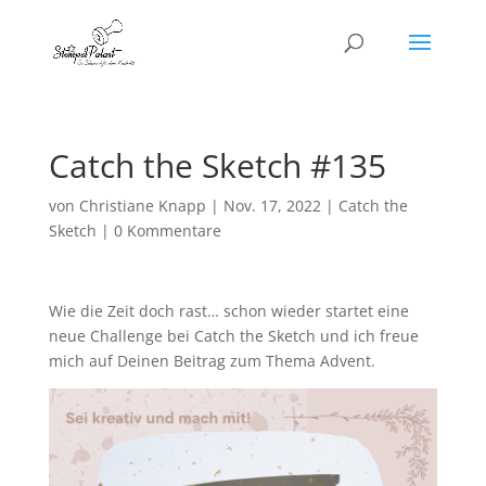
Catch the Sketch #135
von
Christiane Knapp
|
Nov. 17, 2022
|
Catch the
Sketch
|
0 Kommentare
Wie die Zeit doch rast… schon wieder startet eine
neue Challenge bei Catch the Sketch und ich freue
mich auf Deinen Beitrag zum Thema Advent.