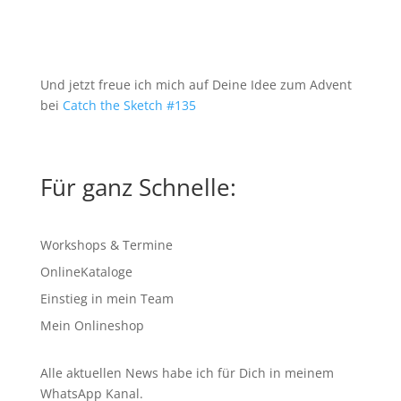
Und jetzt freue ich mich auf Deine Idee zum Advent
bei
Catch the Sketch #135
Für ganz Schnelle:
Workshops & Termine
OnlineKataloge
Einstieg in mein Team
Mein Onlineshop
Alle aktuellen News habe ich für Dich in meinem
WhatsApp Kanal
.