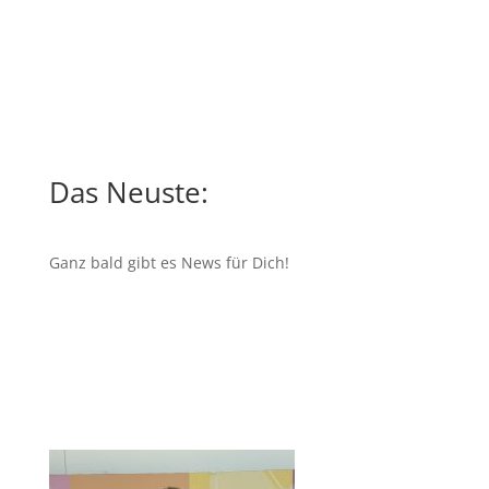
Das Neuste:
Ganz bald gibt es News für Dich!