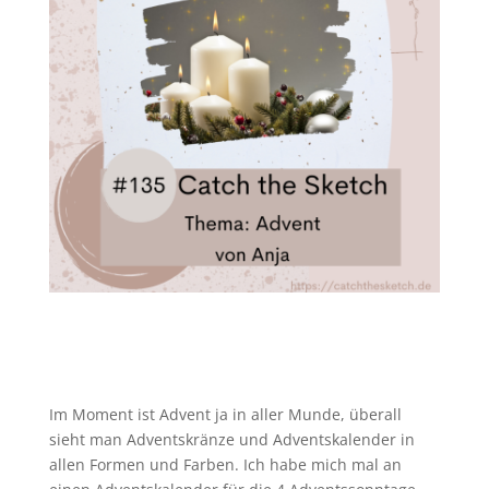
Im Moment ist Advent ja in aller Munde, überall
sieht man Adventskränze und Adventskalender in
allen Formen und Farben. Ich habe mich mal an