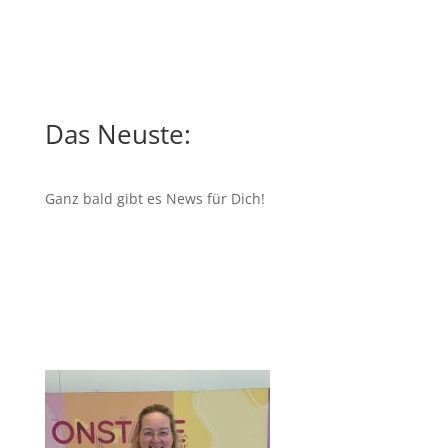
Das Neuste:
Ganz bald gibt es News für Dich!