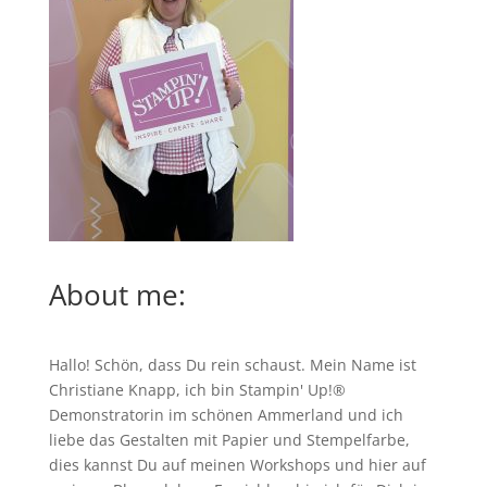
About me:
Hallo! Schön, dass Du rein schaust. Mein Name ist
Christiane Knapp, ich bin Stampin' Up!®
Demonstratorin im schönen Ammerland und ich
liebe das Gestalten mit Papier und Stempelfarbe,
dies kannst Du auf meinen
Workshops
und hier auf