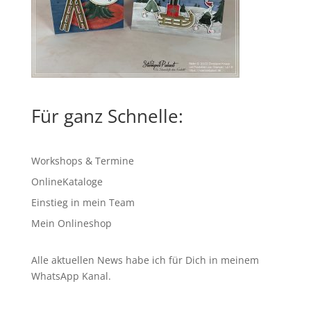
Für ganz Schnelle:
Workshops & Termine
OnlineKataloge
Einstieg in mein Team
Mein Onlineshop
Alle aktuellen News habe ich für Dich in meinem
WhatsApp Kanal
.