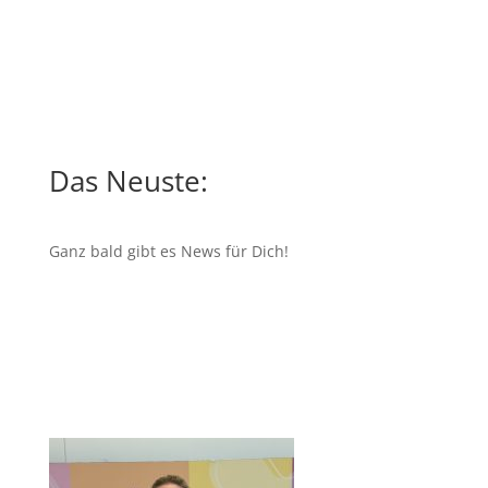
Das Neuste:
Ganz bald gibt es News für Dich!