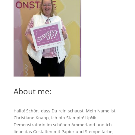
About me:
Hallo! Schön, dass Du rein schaust. Mein Name ist
Christiane Knapp, ich bin Stampin' Up!®
Demonstratorin im schönen Ammerland und ich
liebe das Gestalten mit Papier und Stempelfarbe,