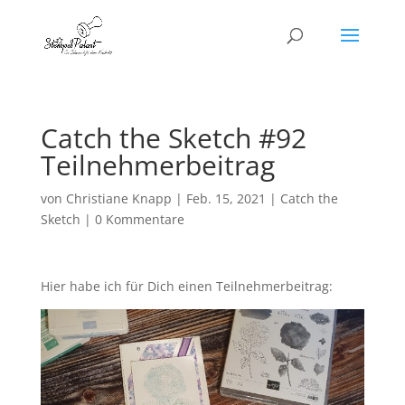
Catch the Sketch #92
Teilnehmerbeitrag
von
Christiane Knapp
|
Feb. 15, 2021
|
Catch the
Sketch
|
0 Kommentare
Hier habe ich für Dich einen Teilnehmerbeitrag: