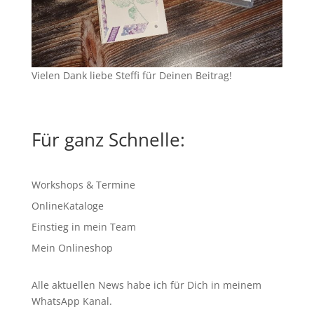
Vielen Dank liebe Steffi für Deinen Beitrag!
Für ganz Schnelle:
Workshops & Termine
OnlineKataloge
Einstieg in mein Team
Mein Onlineshop
Alle aktuellen News habe ich für Dich in meinem
WhatsApp Kanal
.