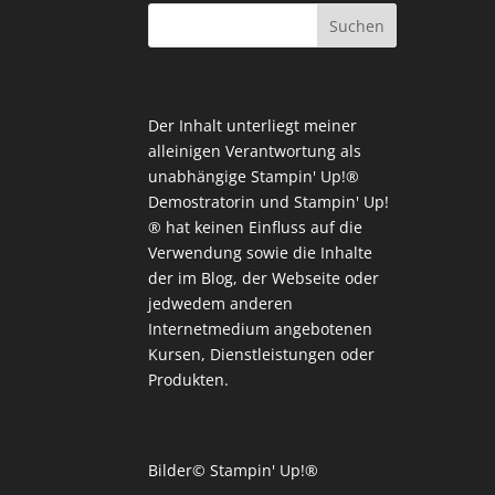
Der Inhalt unterliegt meiner
alleinigen Verantwortung als
unabhängige Stampin' Up!®
Demostratorin und Stampin' Up!
® hat keinen Einfluss auf die
Verwendung sowie die Inhalte
der im Blog, der Webseite oder
jedwedem anderen
Internetmedium angebotenen
Kursen, Dienstleistungen oder
Produkten.
Bilder© Stampin' Up!®