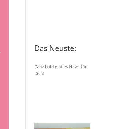
Das Neuste:
Ganz bald gibt es News für
Dich!