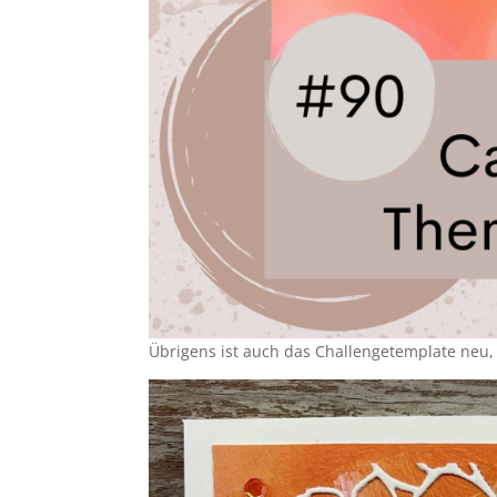
Übrigens ist auch das Challengetemplate neu, ic