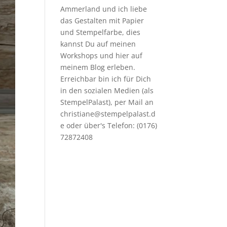
Ammerland und ich liebe
das Gestalten mit Papier
und Stempelfarbe, dies
kannst Du auf meinen
Workshops
und hier auf
meinem Blog erleben.
Erreichbar bin ich für Dich
in den sozialen Medien (als
StempelPalast), per Mail an
christiane@stempelpalast.d
e
oder über's Telefon: (0176)
72872408