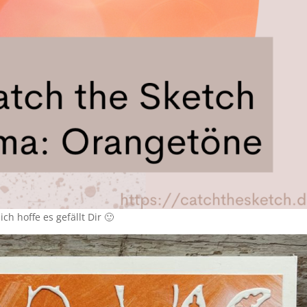
h hoffe es gefällt Dir 🙂