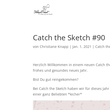
Catch the Sketch #90
von
Christiane Knapp
|
Jan. 1, 2021
|
Catch th
Herzlich Willkommen in einem neuen Catch the
frohes und gesundes neues Jahr.
Bist Du gut reingekommen?
Bei Catch the Sketch haben wir für dieses Jahr
einer ganz Beliebten *kicher*