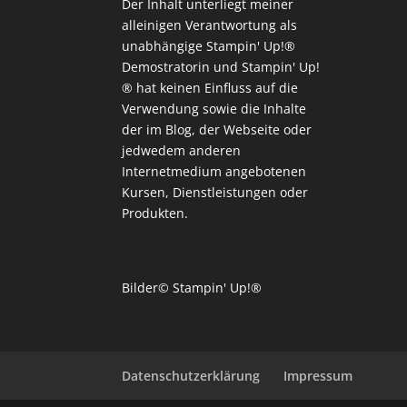
Der Inhalt unterliegt meiner
alleinigen Verantwortung als
unabhängige Stampin' Up!®
Demostratorin und Stampin' Up!
® hat keinen Einfluss auf die
Verwendung sowie die Inhalte
der im Blog, der Webseite oder
jedwedem anderen
Internetmedium angebotenen
Kursen, Dienstleistungen oder
Produkten.
Bilder© Stampin' Up!®
Datenschutzerklärung
Impressum