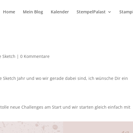
Home
Mein Blog
Kalender
StempelPalast
Stampi
e Sketch
|
0 Kommentare
 Sketch Jahr und wo wir gerade dabei sind, ich wünsche Dir ein
 tolle neue Challenges am Start und wir starten gleich einfach mit