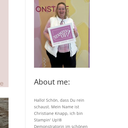
About me:
Hallo! Schön, dass Du rein
schaust. Mein Name ist
Christiane Knapp, ich bin
Stampin' Up!®
Demonstratorin im schönen