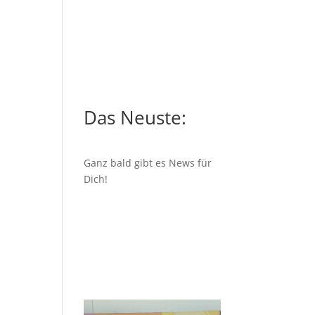
Das Neuste:
Ganz bald gibt es News für
Dich!