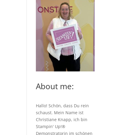
About me:
Hallo! Schön, dass Du rein
schaust. Mein Name ist
Christiane Knapp, ich bin
Stampin' Up!®
Demonstratorin im schönen