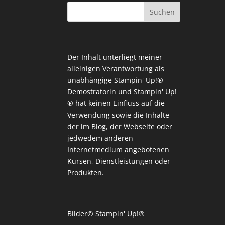
Der Inhalt unterliegt meiner
alleinigen Verantwortung als
unabhängige Stampin' Up!®
Demostratorin und Stampin' Up!
® hat keinen Einfluss auf die
Verwendung sowie die Inhalte
der im Blog, der Webseite oder
jedwedem anderen
Internetmedium angebotenen
Kursen, Dienstleistungen oder
Produkten.
Bilder© Stampin' Up!®