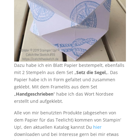
Dazu habe ich ein Blatt Papier bestempelt, ebenfalls
mit 2 Stempeln aus dem Set „
Setz die Segel
„. Das
Papier habe ich in Form gefaltet und zusammen
geklebt. Mit dem Framelits aus dem Set
„
Handgeschrieben
“ habe ich das Wort Nordsee
erstellt und aufgeklebt.
Alle von mir benutzten Produkte (abgesehen von
dem Papier für das Teelicht) kommen von Stampin‘
Up!, den aktuellen Katalog kannst Du
hier
downloaden und bei Interesse gern bei mir etwas