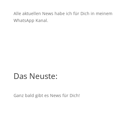
Alle aktuellen News habe ich für Dich in meinem
WhatsApp Kanal
.
Das Neuste:
Ganz bald gibt es News für Dich!