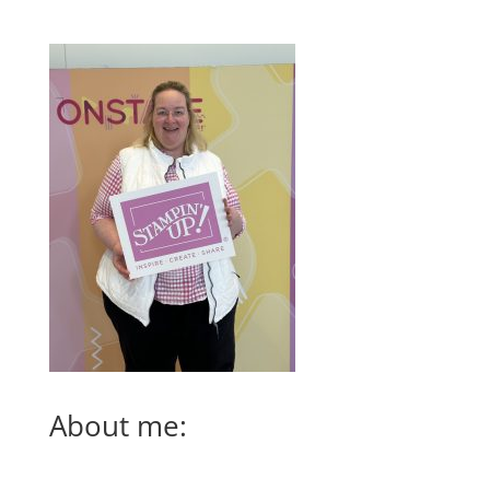
About me: