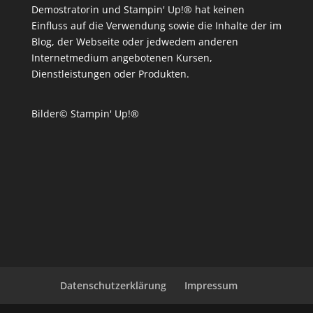
Demostratorin und Stampin' Up!® hat keinen
Einfluss auf die Verwendung sowie die Inhalte der im
Blog, der Webseite oder jedwedem anderen
Internetmedium angebotenen Kursen,
Dienstleistungen oder Produkten.
Bilder© Stampin' Up!®
Datenschutzerklärung
Impressum