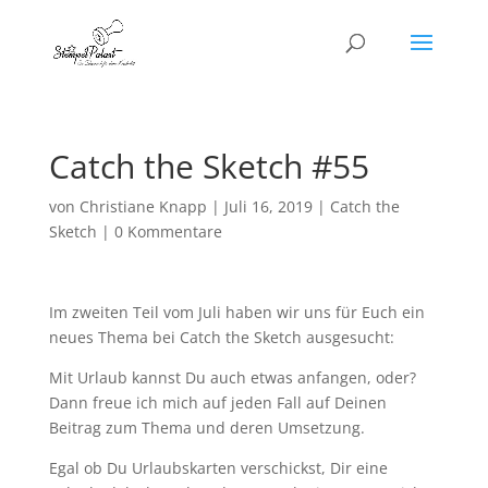
Catch the Sketch #55
von
Christiane Knapp
|
Juli 16, 2019
|
Catch the
Sketch
|
0 Kommentare
Im zweiten Teil vom Juli haben wir uns für Euch ein
neues Thema bei Catch the Sketch ausgesucht:
Mit Urlaub kannst Du auch etwas anfangen, oder?
Dann freue ich mich auf jeden Fall auf Deinen
Beitrag zum Thema und deren Umsetzung.
Egal ob Du Urlaubskarten verschickst, Dir eine