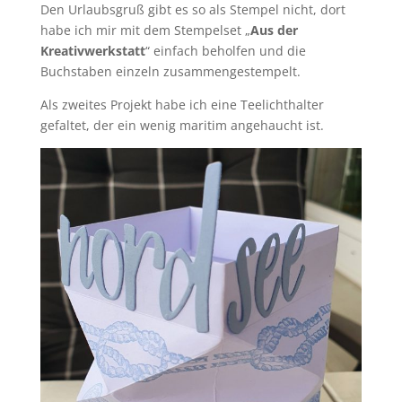
Den Urlaubsgruß gibt es so als Stempel nicht, dort
habe ich mir mit dem Stempelset „
Aus der
Kreativwerkstatt
“ einfach beholfen und die
Buchstaben einzeln zusammengestempelt.
Als zweites Projekt habe ich eine Teelichthalter
gefaltet, der ein wenig maritim angehaucht ist.