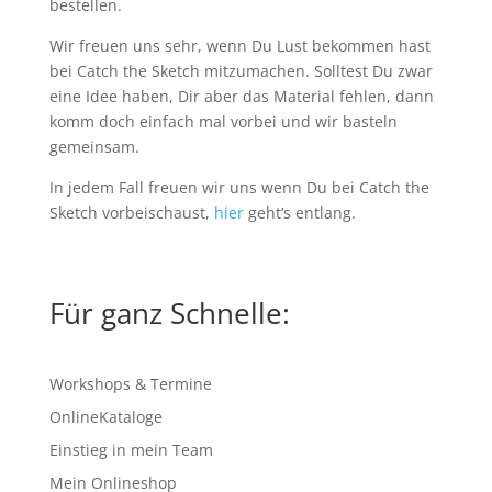
bestellen.
Wir freuen uns sehr, wenn Du Lust bekommen hast
bei Catch the Sketch mitzumachen. Solltest Du zwar
eine Idee haben, Dir aber das Material fehlen, dann
komm doch einfach mal vorbei und wir basteln
gemeinsam.
In jedem Fall freuen wir uns wenn Du bei Catch the
Sketch vorbeischaust,
hier
geht’s entlang.
Für ganz Schnelle:
Workshops & Termine
OnlineKataloge
Einstieg in mein Team
Mein Onlineshop