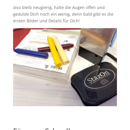
also bleib neugierig, halte die Augen offen und
gedulde Dich noch ein wenig, denn bald gibt es die
ersten Bilder und Details für Dich!