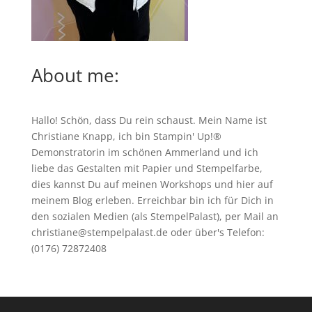
About me:
Hallo! Schön, dass Du rein schaust. Mein Name ist
Christiane Knapp, ich bin Stampin' Up!®
Demonstratorin im schönen Ammerland und ich
liebe das Gestalten mit Papier und Stempelfarbe,
dies kannst Du auf meinen
Workshops
und hier auf
meinem Blog erleben. Erreichbar bin ich für Dich in
den sozialen Medien (als StempelPalast), per Mail an
christiane@stempelpalast.de
oder über's Telefon:
(0176) 72872408