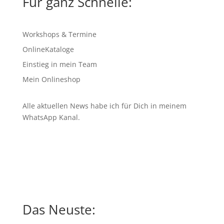
Für ganz Schnelle:
Workshops & Termine
OnlineKataloge
Einstieg in mein Team
Mein Onlineshop
Alle aktuellen News habe ich für Dich in meinem
WhatsApp Kanal
.
Das Neuste: