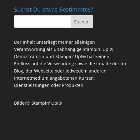
Suchst Du etwas Bestimmtes?
Der Inhalt unterliegt meiner alleinigen
Verantwortung als unabhängige Stampin' Up!®
Demostratorin und Stampin' Up!® hat keinen
Einfluss auf die Verwendung sowie die Inhalte der im
Blog, der Webseite oder jedwedem anderen
Internetmedium angebotenen Kursen,
Dienstleistungen oder Produkten.
Bilder© Stampin' Up!®