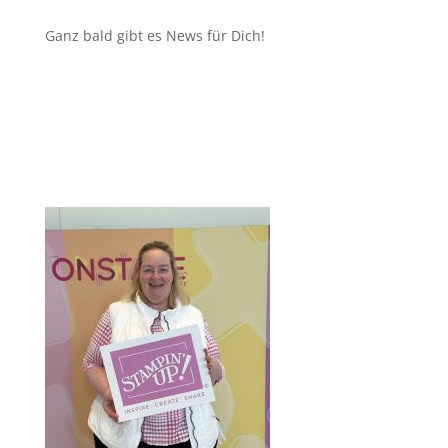
Ganz bald gibt es News für Dich!