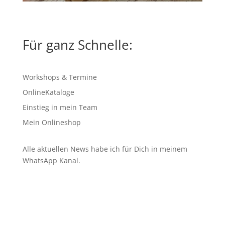
Für ganz Schnelle:
Workshops & Termine
OnlineKataloge
Einstieg in mein Team
Mein Onlineshop
Alle aktuellen News habe ich für Dich in meinem
WhatsApp Kanal
.