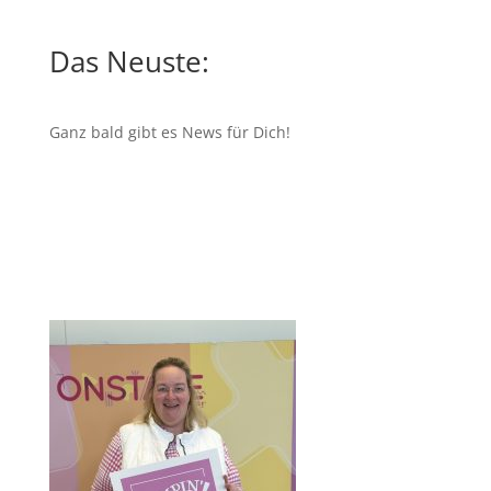
Das Neuste:
Ganz bald gibt es News für Dich!