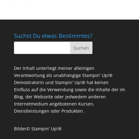
Suchst Du etwas Bestimmtes?
Der Inhalt unterliegt meiner alleinigen
Verantwortung als unabhängige Stampin' Up!®
Demostratorin und Stampin' Up!® hat keinen
Einfluss auf die Verwendung sowie die Inhalte der im
Blog, der Webseite oder jedwedem anderen
Internetmedium angebotenen Kursen,
Dienstleistungen oder Produkten.
Bilder© Stampin' Up!®