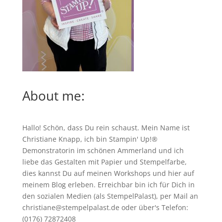
About me:
Hallo! Schön, dass Du rein schaust. Mein Name ist
Christiane Knapp, ich bin Stampin' Up!®
Demonstratorin im schönen Ammerland und ich
liebe das Gestalten mit Papier und Stempelfarbe,
dies kannst Du auf meinen
Workshops
und hier auf
meinem Blog erleben. Erreichbar bin ich für Dich in
den sozialen Medien (als StempelPalast), per Mail an
christiane@stempelpalast.de
oder über's Telefon:
(0176) 72872408