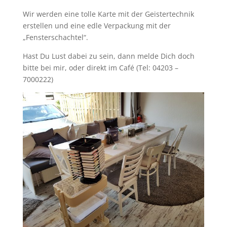
Wir werden eine tolle Karte mit der Geistertechnik
erstellen und eine edle Verpackung mit der
„Fensterschachtel“.
Hast Du Lust dabei zu sein, dann melde Dich doch
bitte bei mir, oder direkt im Café (Tel: 04203 –
7000222)