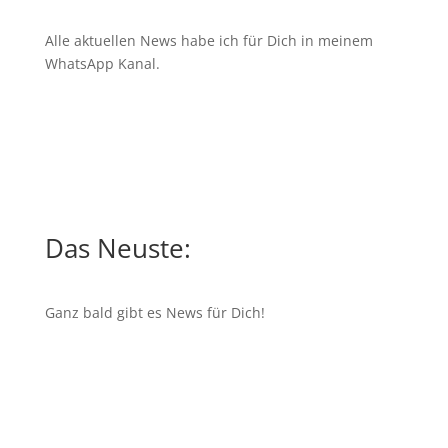
Alle aktuellen News habe ich für Dich in meinem
WhatsApp Kanal
.
Das Neuste:
Ganz bald gibt es News für Dich!