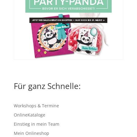
Für ganz Schnelle:
Workshops & Termine
OnlineKataloge
Einstieg in mein Team
Mein Onlineshop