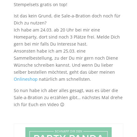
Stempelsets gratis on top!
Ist das kein Grund, die Sale-a-Bration doch noch für
Dich zu nutzen?
Ich habe am 24.03. ab 20 Uhr bei mir eine
Homeparty, dort sind noch 3 Plätze frei. Melde Dich
gern bei mir falls Du Interesse hast.
Ansonsten habe ich am 25.03. eine
Sammelbestellung, zu der Du mir gern noch Diene
Wünsche schreiben kannst. Und wenn Du lieber
selber bestellen möchtest, geht das über meinen
Onlineshop
natürlich am schnellsten.
So nun habe ich aber alles gesagt, was es über die
Sale-a-Bration zu erzählen gibt… nächstes Mal drehe
ich für Euch ein Video 😉