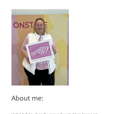
About me: