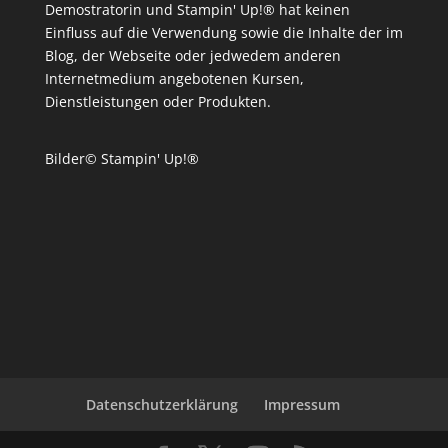
Demostratorin und Stampin' Up!® hat keinen
Einfluss auf die Verwendung sowie die Inhalte der im
Blog, der Webseite oder jedwedem anderen
Internetmedium angebotenen Kursen,
Dienstleistungen oder Produkten.
Bilder© Stampin' Up!®
Datenschutzerklärung
Impressum