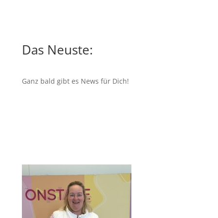
Das Neuste:
Ganz bald gibt es News für Dich!