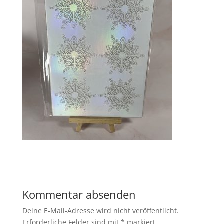
Kommentar absenden
Deine E-Mail-Adresse wird nicht veröffentlicht.
Erforderliche Felder sind mit
*
markiert