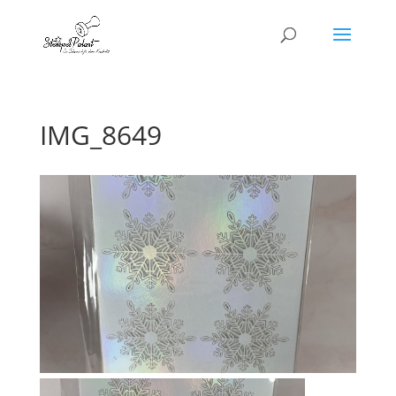
IMG_8649