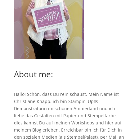
About me:
Hallo! Schön, dass Du rein schaust. Mein Name ist
Christiane Knapp, ich bin Stampin' Up!®
Demonstratorin im schönen Ammerland und ich
liebe das Gestalten mit Papier und Stempelfarbe,
dies kannst Du auf meinen
Workshops
und hier auf
meinem Blog erleben. Erreichbar bin ich für Dich in
den sozialen Medien (als StempelPalast), per Mail an