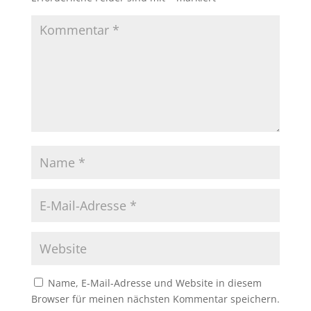
Name, E-Mail-Adresse und Website in diesem
Browser für meinen nächsten Kommentar speichern.