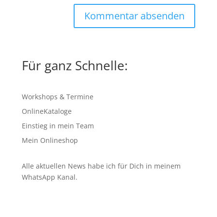
Für ganz Schnelle:
Workshops & Termine
OnlineKataloge
Einstieg in mein Team
Mein Onlineshop
Alle aktuellen News habe ich für Dich in meinem
WhatsApp Kanal
.