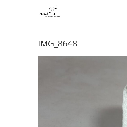
IMG_8648