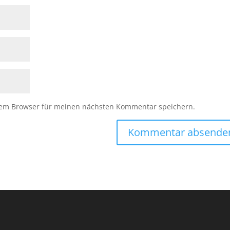
sem Browser für meinen nächsten Kommentar speichern.