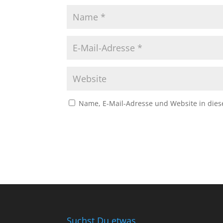
Name, E-Mail-Adresse und Website in die
Suchst Du etwas