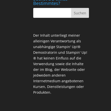
Bestimmtes?
Der Inhalt unterliegt meiner
alleinigen Verantwortung als
unabhängige Stampin' Up!®
Demostratorin und Stampin' Up!
® hat keinen Einfluss auf die
Verwendung sowie die Inhalte
der im Blog, der Webseite oder
jedwedem anderen
Internetmedium angebotenen
Kursen, Dienstleistungen oder
Produkten.