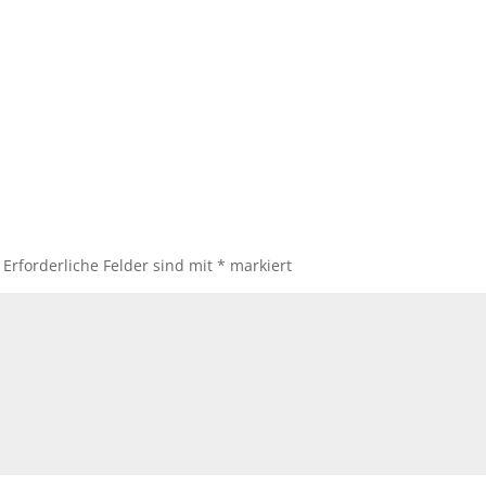
Erforderliche Felder sind mit
*
markiert