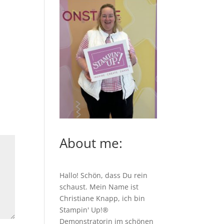
About me:
Hallo! Schön, dass Du rein
schaust. Mein Name ist
Christiane Knapp, ich bin
Stampin' Up!®
Demonstratorin im schönen