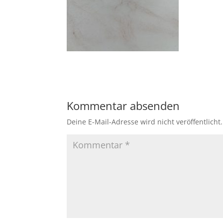
Kommentar absenden
Deine E-Mail-Adresse wird nicht veröffentlicht.