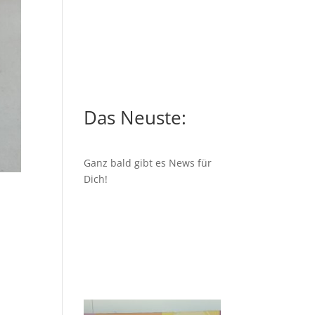
Das Neuste:
Ganz bald gibt es News für
Dich!