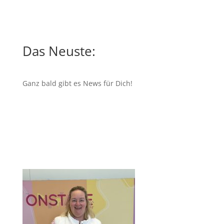
Das Neuste:
Ganz bald gibt es News für Dich!