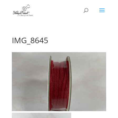
IMG_8645