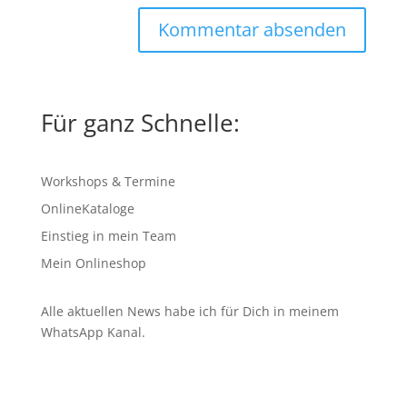
Für ganz Schnelle:
Workshops & Termine
OnlineKataloge
Einstieg in mein Team
Mein Onlineshop
Alle aktuellen News habe ich für Dich in meinem
WhatsApp Kanal
.