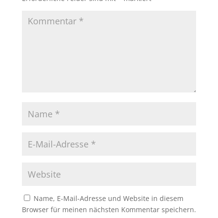
Name, E-Mail-Adresse und Website in diesem
Browser für meinen nächsten Kommentar speichern.