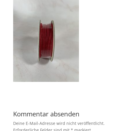
Kommentar absenden
Deine E-Mail-Adresse wird nicht veröffentlicht.
Erforderliche Felder sind mit
*
markiert