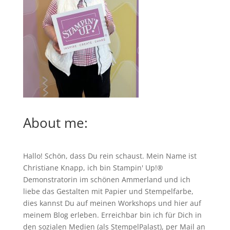
About me:
Hallo! Schön, dass Du rein schaust. Mein Name ist
Christiane Knapp, ich bin Stampin' Up!®
Demonstratorin im schönen Ammerland und ich
liebe das Gestalten mit Papier und Stempelfarbe,
dies kannst Du auf meinen
Workshops
und hier auf
meinem Blog erleben. Erreichbar bin ich für Dich in
den sozialen Medien (als StempelPalast), per Mail an