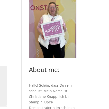
About me:
Hallo! Schön, dass Du rein
schaust. Mein Name ist
Christiane Knapp, ich bin
Stampin' Up!®
Demonstratorin im schönen