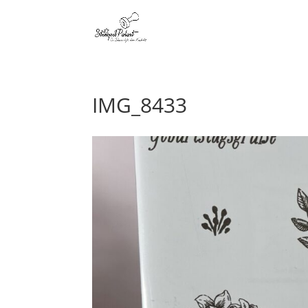
IMG_8433