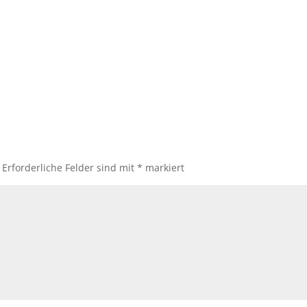
Erforderliche Felder sind mit
*
markiert