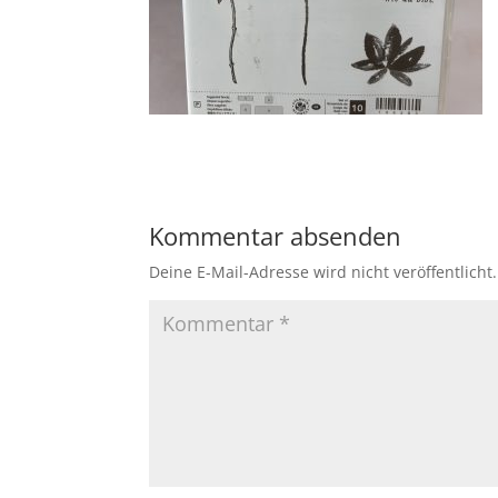
Kommentar absenden
Deine E-Mail-Adresse wird nicht veröffentlicht.