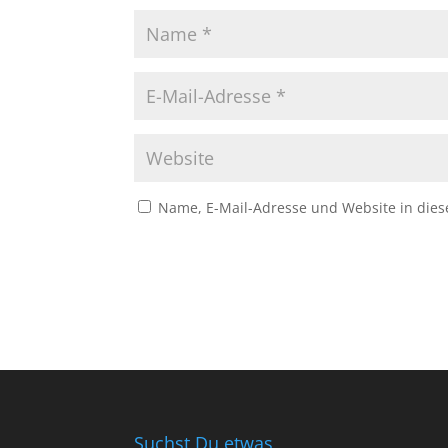
Name, E-Mail-Adresse und Website in die
Suchst Du etwas