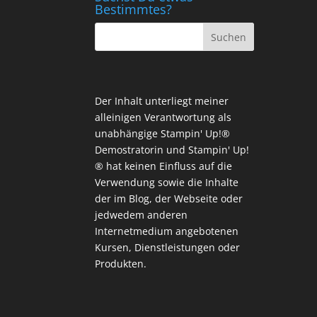
Bestimmtes?
Der Inhalt unterliegt meiner
alleinigen Verantwortung als
unabhängige Stampin' Up!®
Demostratorin und Stampin' Up!
® hat keinen Einfluss auf die
Verwendung sowie die Inhalte
der im Blog, der Webseite oder
jedwedem anderen
Internetmedium angebotenen
Kursen, Dienstleistungen oder
Produkten.