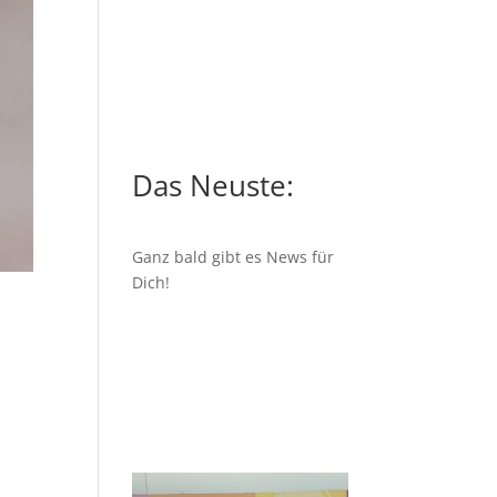
Das Neuste:
Ganz bald gibt es News für
Dich!