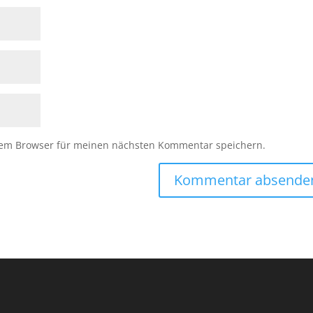
sem Browser für meinen nächsten Kommentar speichern.