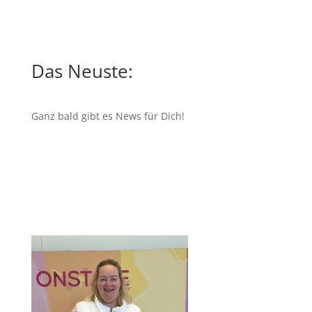
Das Neuste:
Ganz bald gibt es News für Dich!