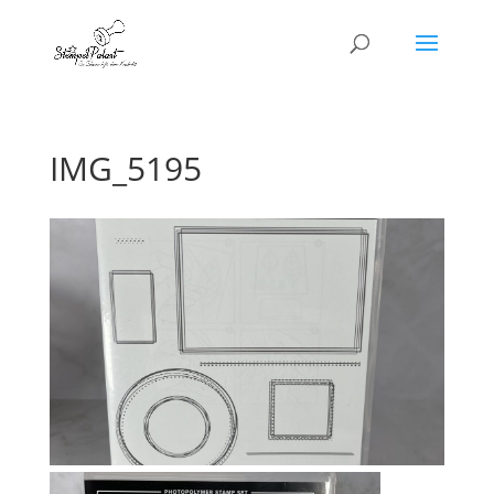
IMG_5195