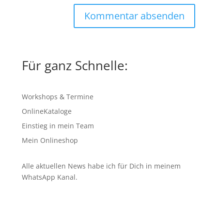
Für ganz Schnelle:
Workshops & Termine
OnlineKataloge
Einstieg in mein Team
Mein Onlineshop
Alle aktuellen News habe ich für Dich in meinem
WhatsApp Kanal
.