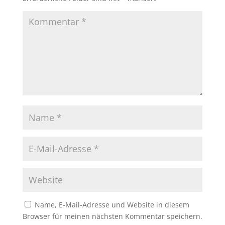
Name, E-Mail-Adresse und Website in diesem
Browser für meinen nächsten Kommentar speichern.