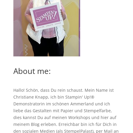
About me:
Hallo! Schön, dass Du rein schaust. Mein Name ist
Christiane Knapp, ich bin Stampin' Up!®
Demonstratorin im schönen Ammerland und ich
liebe das Gestalten mit Papier und Stempelfarbe,
dies kannst Du auf meinen
Workshops
und hier auf
meinem Blog erleben. Erreichbar bin ich für Dich in
den sozialen Medien (als StempelPalast), per Mail an