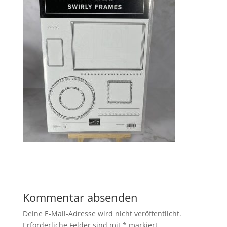
Kommentar absenden
Deine E-Mail-Adresse wird nicht veröffentlicht.
Erforderliche Felder sind mit
*
markiert