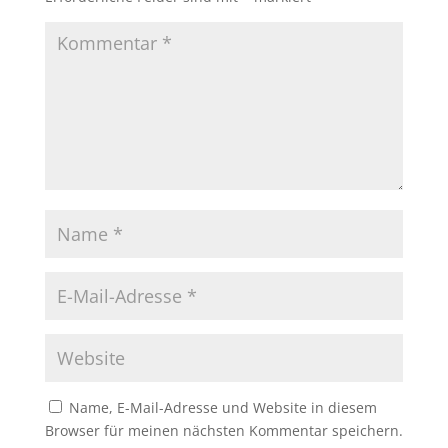
Name, E-Mail-Adresse und Website in diesem
Browser für meinen nächsten Kommentar speichern.