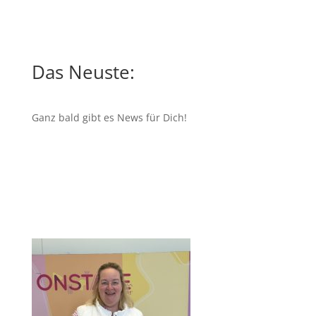
Das Neuste:
Ganz bald gibt es News für Dich!