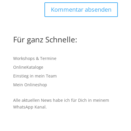
Für ganz Schnelle:
Workshops & Termine
OnlineKataloge
Einstieg in mein Team
Mein Onlineshop
Alle aktuellen News habe ich für Dich in meinem
WhatsApp Kanal
.