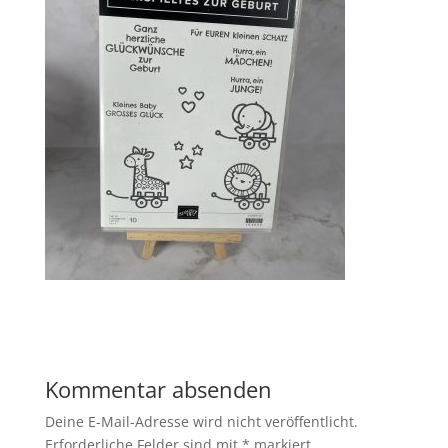
Kommentar absenden
Deine E-Mail-Adresse wird nicht veröffentlicht.
Erforderliche Felder sind mit
*
markiert