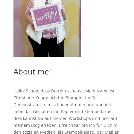
About me:
Hallo! Schön, dass Du rein schaust. Mein Name ist
Christiane Knapp, ich bin Stampin' Up!®
Demonstratorin im schönen Ammerland und ich
liebe das Gestalten mit Papier und Stempelfarbe,
dies kannst Du auf meinen
Workshops
und hier auf
meinem Blog erleben. Erreichbar bin ich für Dich in
den sozialen Medien (als StempelPalast), per Mail an