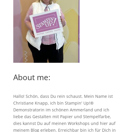
About me:
Hallo! Schön, dass Du rein schaust. Mein Name ist
Christiane Knapp, ich bin Stampin' Up!®
Demonstratorin im schönen Ammerland und ich
liebe das Gestalten mit Papier und Stempelfarbe,
dies kannst Du auf meinen
Workshops
und hier auf
meinem Blog erleben. Erreichbar bin ich für Dich in