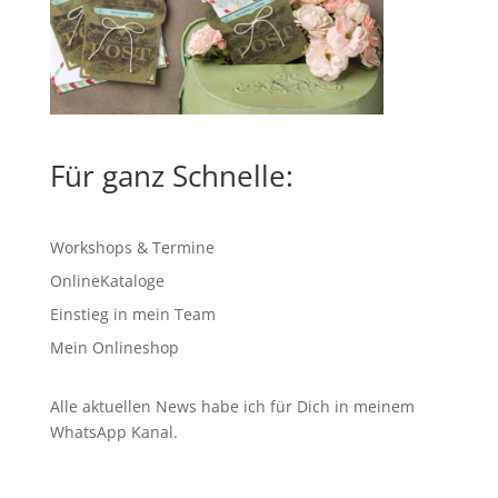
Für ganz Schnelle:
Workshops & Termine
OnlineKataloge
Einstieg in mein Team
Mein Onlineshop
Alle aktuellen News habe ich für Dich in meinem
WhatsApp Kanal
.