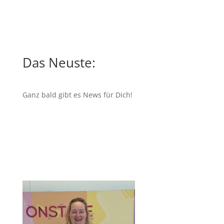
Das Neuste:
Ganz bald gibt es News für Dich!