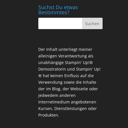
Suchst Du etwas
Bestimmtes?
Der Inhalt unterliegt meiner
alleinigen Verantwortung als
unabhängige Stampin' Up!®
Demostratorin und Stampin' Up!
® hat keinen Einfluss auf die
Verwendung sowie die Inhalte
der im Blog, der Webseite oder
jedwedem anderen
Internetmedium angebotenen
Kursen, Dienstleistungen oder
Produkten.