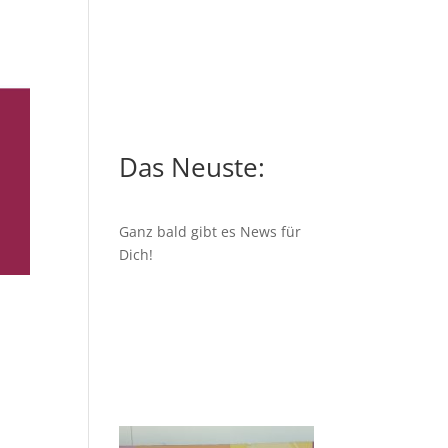
Das Neuste:
Ganz bald gibt es News für
Dich!