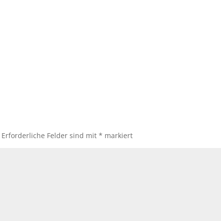
Erforderliche Felder sind mit
*
markiert