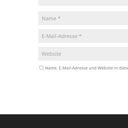
Name, E-Mail-Adresse und Website in die