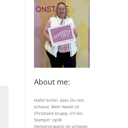
About me:
Hallo! Schön, dass Du rein
schaust. Mein Name ist
Christiane Knapp, ich bin
Stampin' Up!®
Demonstratorin im schönen