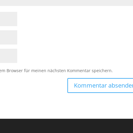
sem Browser für meinen nächsten Kommentar speichern.