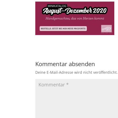
Kommentar absenden
Deine E-Mail-Adresse wird nicht veröffentlicht.