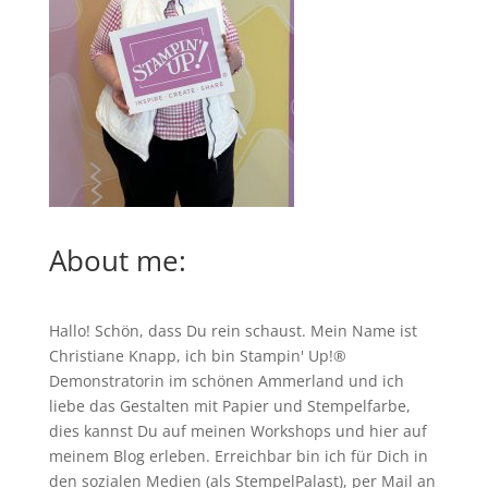
About me:
Hallo! Schön, dass Du rein schaust. Mein Name ist
Christiane Knapp, ich bin Stampin' Up!®
Demonstratorin im schönen Ammerland und ich
liebe das Gestalten mit Papier und Stempelfarbe,
dies kannst Du auf meinen
Workshops
und hier auf
meinem Blog erleben. Erreichbar bin ich für Dich in
den sozialen Medien (als StempelPalast), per Mail an