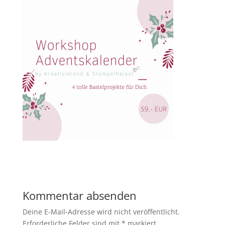
Kommentar absenden
Deine E-Mail-Adresse wird nicht veröffentlicht.
Erforderliche Felder sind mit
*
markiert