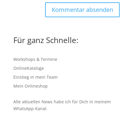
Für ganz Schnelle:
Workshops & Termine
OnlineKataloge
Einstieg in mein Team
Mein Onlineshop
Alle aktuellen News habe ich für Dich in meinem
WhatsApp Kanal
.