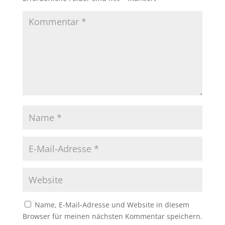
Name, E-Mail-Adresse und Website in diesem
Browser für meinen nächsten Kommentar speichern.