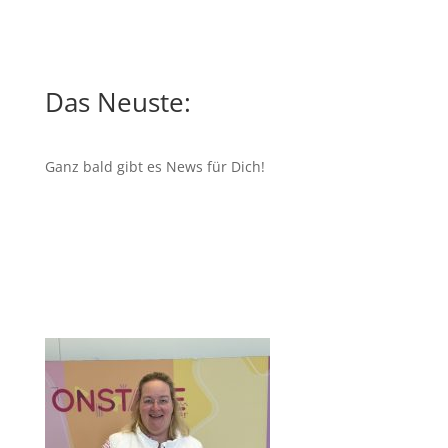
Das Neuste:
Ganz bald gibt es News für Dich!