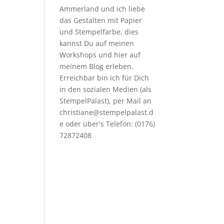
Ammerland und ich liebe
das Gestalten mit Papier
und Stempelfarbe, dies
kannst Du auf meinen
Workshops
und hier auf
meinem Blog erleben.
Erreichbar bin ich für Dich
in den sozialen Medien (als
StempelPalast), per Mail an
christiane@stempelpalast.d
e
oder über's Telefon: (0176)
72872408