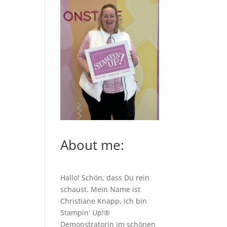
About me:
Hallo! Schön, dass Du rein
schaust. Mein Name ist
Christiane Knapp, ich bin
Stampin' Up!®
Demonstratorin im schönen