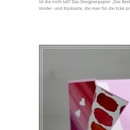
Ist die nicht toll? Das Designerpapier „Das Bes
Vorder- und Rückseite, die man für die Ecke p