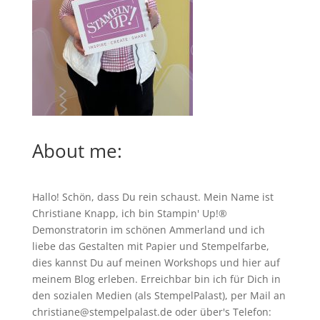
About me:
Hallo! Schön, dass Du rein schaust. Mein Name ist
Christiane Knapp, ich bin Stampin' Up!®
Demonstratorin im schönen Ammerland und ich
liebe das Gestalten mit Papier und Stempelfarbe,
dies kannst Du auf meinen
Workshops
und hier auf
meinem Blog erleben. Erreichbar bin ich für Dich in
den sozialen Medien (als StempelPalast), per Mail an
christiane@stempelpalast.de
oder über's Telefon: