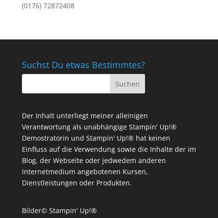
(0176) 72872408
Suchst Du etwas Bestimmtes?
Der Inhalt unterliegt meiner alleinigen
Verantwortung als unabhängige Stampin' Up!®
Demostratorin und Stampin' Up!® hat keinen
Einfluss auf die Verwendung sowie die Inhalte der im
Blog, der Webseite oder jedwedem anderen
Internetmedium angebotenen Kursen,
Dienstleistungen oder Produkten.
Bilder© Stampin' Up!®