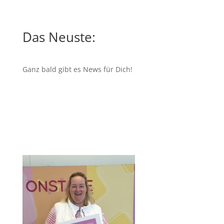
Das Neuste:
Ganz bald gibt es News für Dich!