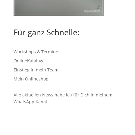
Für ganz Schnelle:
Workshops & Termine
OnlineKataloge
Einstieg in mein Team
Mein Onlineshop
Alle aktuellen News habe ich für Dich in meinem
WhatsApp Kanal
.