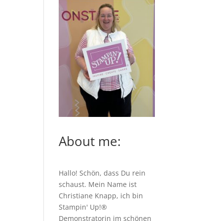
About me:
Hallo! Schön, dass Du rein
schaust. Mein Name ist
Christiane Knapp, ich bin
Stampin' Up!®
Demonstratorin im schönen