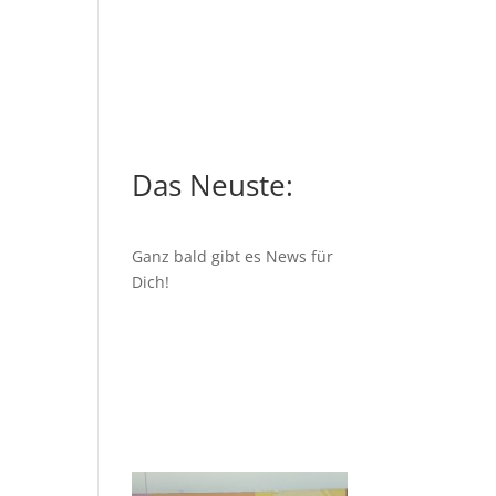
Das Neuste:
Ganz bald gibt es News für
Dich!