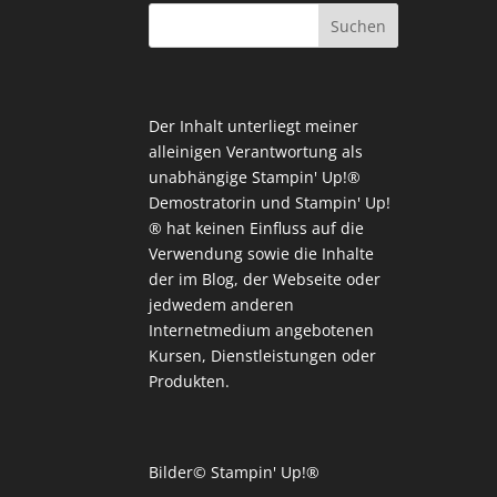
Der Inhalt unterliegt meiner
alleinigen Verantwortung als
unabhängige Stampin' Up!®
Demostratorin und Stampin' Up!
® hat keinen Einfluss auf die
Verwendung sowie die Inhalte
der im Blog, der Webseite oder
jedwedem anderen
Internetmedium angebotenen
Kursen, Dienstleistungen oder
Produkten.
Bilder© Stampin' Up!®