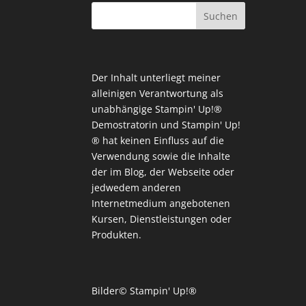
Der Inhalt unterliegt meiner
alleinigen Verantwortung als
unabhängige Stampin' Up!®
Demostratorin und Stampin' Up!
® hat keinen Einfluss auf die
Verwendung sowie die Inhalte
der im Blog, der Webseite oder
jedwedem anderen
Internetmedium angebotenen
Kursen, Dienstleistungen oder
Produkten.
Bilder© Stampin' Up!®