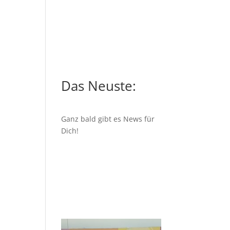
Das Neuste:
Ganz bald gibt es News für
Dich!