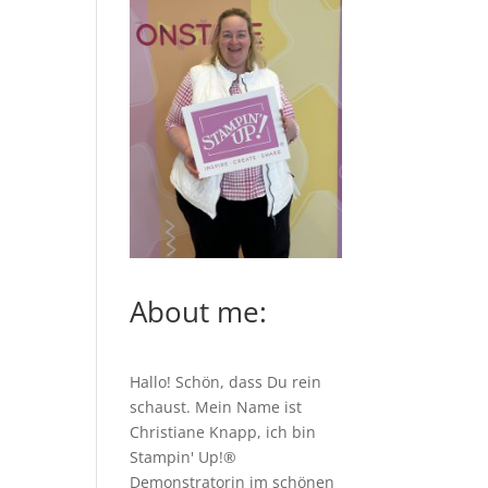
About me:
Hallo! Schön, dass Du rein
schaust. Mein Name ist
Christiane Knapp, ich bin
Stampin' Up!®
Demonstratorin im schönen