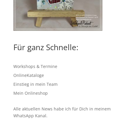
Für ganz Schnelle:
Workshops & Termine
OnlineKataloge
Einstieg in mein Team
Mein Onlineshop
Alle aktuellen News habe ich für Dich in meinem
WhatsApp Kanal
.