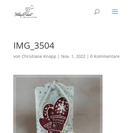
IMG_3504
von
Christiane Knapp
|
Nov. 1, 2022
|
0 Kommentare