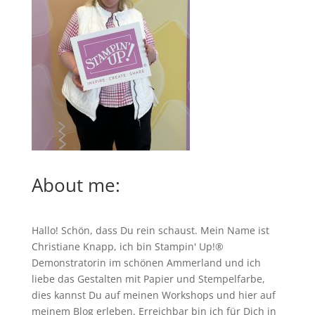
About me:
Hallo! Schön, dass Du rein schaust. Mein Name ist
Christiane Knapp, ich bin Stampin' Up!®
Demonstratorin im schönen Ammerland und ich
liebe das Gestalten mit Papier und Stempelfarbe,
dies kannst Du auf meinen
Workshops
und hier auf
meinem Blog erleben. Erreichbar bin ich für Dich in