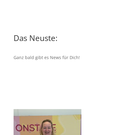
Das Neuste:
Ganz bald gibt es News für Dich!