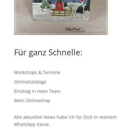
Für ganz Schnelle:
Workshops & Termine
OnlineKataloge
Einstieg in mein Team
Mein Onlineshop
Alle aktuellen News habe ich für Dich in meinem
WhatsApp Kanal
.