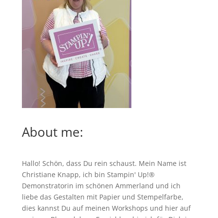
About me:
Hallo! Schön, dass Du rein schaust. Mein Name ist
Christiane Knapp, ich bin Stampin' Up!®
Demonstratorin im schönen Ammerland und ich
liebe das Gestalten mit Papier und Stempelfarbe,
dies kannst Du auf meinen
Workshops
und hier auf