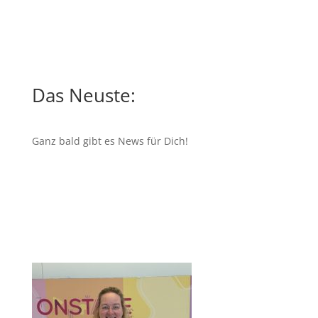
Das Neuste:
Ganz bald gibt es News für Dich!