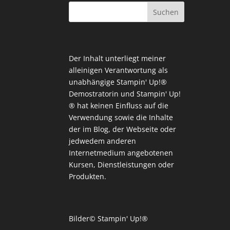
Der Inhalt unterliegt meiner
alleinigen Verantwortung als
unabhängige Stampin' Up!®
Demostratorin und Stampin' Up!
® hat keinen Einfluss auf die
Verwendung sowie die Inhalte
der im Blog, der Webseite oder
jedwedem anderen
Internetmedium angebotenen
Kursen, Dienstleistungen oder
Produkten.
Bilder© Stampin' Up!®