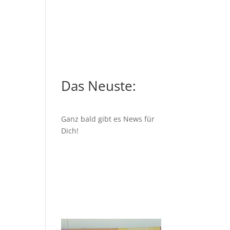
Das Neuste:
Ganz bald gibt es News für
Dich!