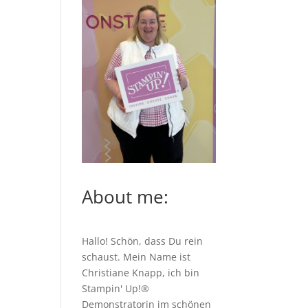
About me:
Hallo! Schön, dass Du rein
schaust. Mein Name ist
Christiane Knapp, ich bin
Stampin' Up!®
Demonstratorin im schönen