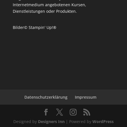
Internetmedium angebotenen Kursen,
Dienstleistungen oder Produkten.
Bilder© Stampin' Up!®
Datenschutzerklärung
Impressum
Designed by
Designers Inn
| Powered by
WordPress