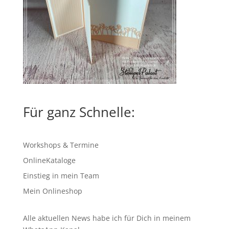
Für ganz Schnelle:
Workshops & Termine
OnlineKataloge
Einstieg in mein Team
Mein Onlineshop
Alle aktuellen News habe ich für Dich in meinem