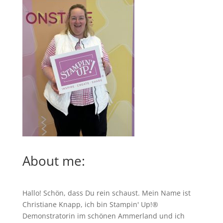
About me:
Hallo! Schön, dass Du rein schaust. Mein Name ist
Christiane Knapp, ich bin Stampin' Up!®
Demonstratorin im schönen Ammerland und ich