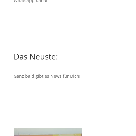
WhatsApp Kanal
.
Das Neuste:
Ganz bald gibt es News für Dich!