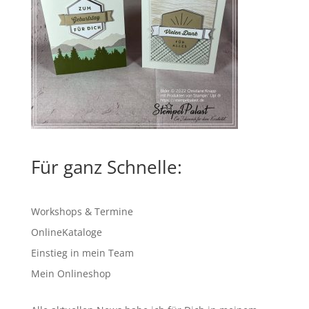
Für ganz Schnelle:
Workshops & Termine
OnlineKataloge
Einstieg in mein Team
Mein Onlineshop