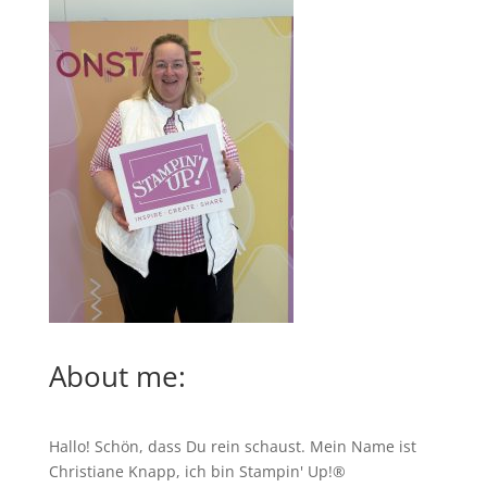
About me:
Hallo! Schön, dass Du rein schaust. Mein Name ist
Christiane Knapp, ich bin Stampin' Up!®