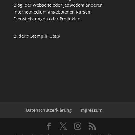
Blog, der Webseite oder jedwedem anderen
Internetmedium angebotenen Kursen,
Dienstleistungen oder Produkten.
Bilder© Stampin' Up!®
Datenschutzerklärung
Impressum