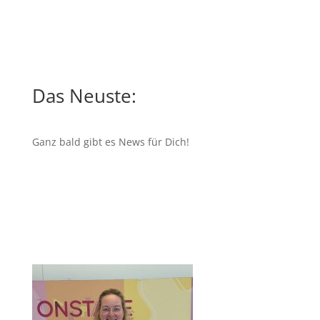
Das Neuste:
Ganz bald gibt es News für Dich!