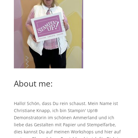
About me:
Hallo! Schön, dass Du rein schaust. Mein Name ist
Christiane Knapp, ich bin Stampin' Up!®
Demonstratorin im schönen Ammerland und ich
liebe das Gestalten mit Papier und Stempelfarbe,
dies kannst Du auf meinen
Workshops
und hier auf