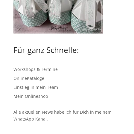
Für ganz Schnelle:
Workshops & Termine
OnlineKataloge
Einstieg in mein Team
Mein Onlineshop
Alle aktuellen News habe ich für Dich in meinem
WhatsApp Kanal
.