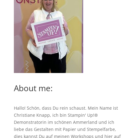
About me:
Hallo! Schön, dass Du rein schaust. Mein Name ist
Christiane Knapp, ich bin Stampin' Up!®
Demonstratorin im schönen Ammerland und ich
liebe das Gestalten mit Papier und Stempelfarbe,
dies kannst Du auf meinen
Workshops
und hier auf