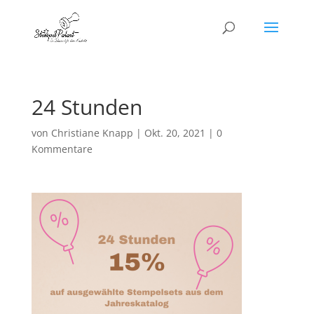
24 Stunden
von
Christiane Knapp
|
Okt. 20, 2021
|
0
Kommentare