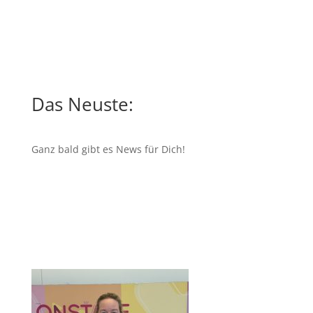
Das Neuste:
Ganz bald gibt es News für Dich!