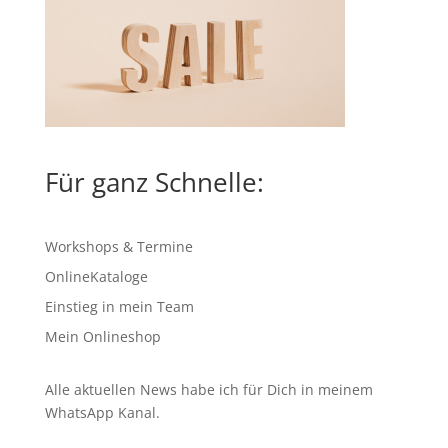
Für ganz Schnelle:
Workshops & Termine
OnlineKataloge
Einstieg in mein Team
Mein Onlineshop
Alle aktuellen News habe ich für Dich in meinem
WhatsApp Kanal
.