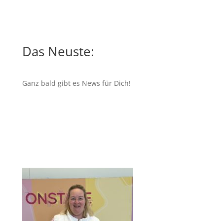
Das Neuste:
Ganz bald gibt es News für Dich!