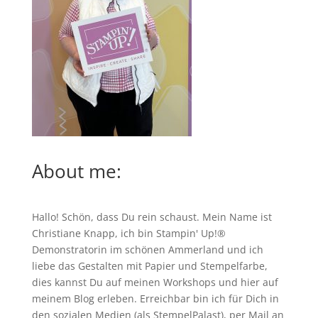
About me:
Hallo! Schön, dass Du rein schaust. Mein Name ist
Christiane Knapp, ich bin Stampin' Up!®
Demonstratorin im schönen Ammerland und ich
liebe das Gestalten mit Papier und Stempelfarbe,
dies kannst Du auf meinen
Workshops
und hier auf
meinem Blog erleben. Erreichbar bin ich für Dich in
den sozialen Medien (als StempelPalast), per Mail an