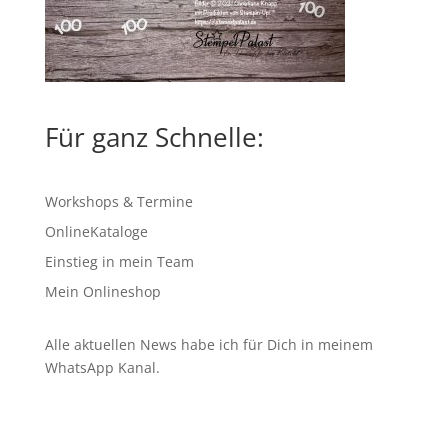
Für ganz Schnelle:
Workshops & Termine
OnlineKataloge
Einstieg in mein Team
Mein Onlineshop
Alle aktuellen News habe ich für Dich in meinem
WhatsApp Kanal
.