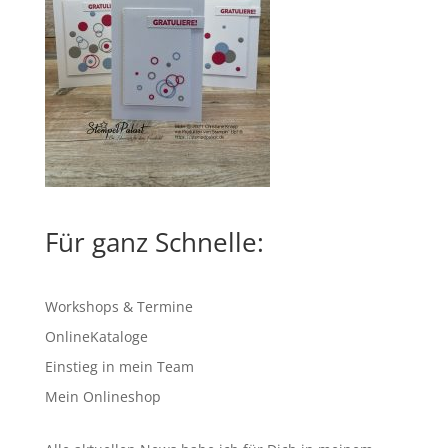
Für ganz Schnelle:
Workshops & Termine
OnlineKataloge
Einstieg in mein Team
Mein Onlineshop