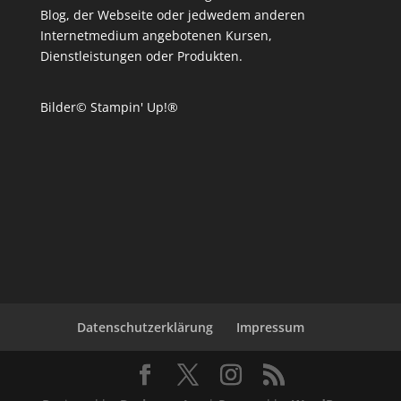
Blog, der Webseite oder jedwedem anderen
Internetmedium angebotenen Kursen,
Dienstleistungen oder Produkten.
Bilder© Stampin' Up!®
Datenschutzerklärung
Impressum