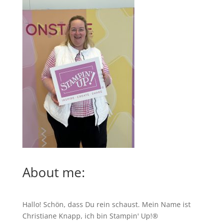
About me:
Hallo! Schön, dass Du rein schaust. Mein Name ist
Christiane Knapp, ich bin Stampin' Up!®