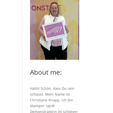
About me:
Hallo! Schön, dass Du rein
schaust. Mein Name ist
Christiane Knapp, ich bin
Stampin' Up!®
Demonstratorin im schönen