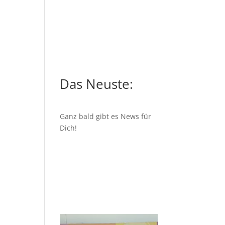
Das Neuste:
Ganz bald gibt es News für
Dich!