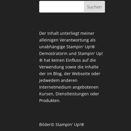
Der Inhalt unterliegt meiner
alleinigen Verantwortung als
unabhängige Stampin' Up!®
Demostratorin und Stampin' Up!
® hat keinen Einfluss auf die
Verwendung sowie die Inhalte
der im Blog, der Webseite oder
jedwedem anderen
Internetmedium angebotenen
Kursen, Dienstleistungen oder
Produkten.
Bilder© Stampin' Up!®