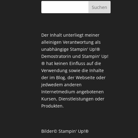
Der Inhalt unterliegt meiner
alleinigen Verantwortung als
unabhängige Stampin' Up!®
Demostratorin und Stampin' Up!
® hat keinen Einfluss auf die
Verwendung sowie die Inhalte
der im Blog, der Webseite oder
jedwedem anderen
Internetmedium angebotenen
Kursen, Dienstleistungen oder
Produkten.
Bilder© Stampin' Up!®