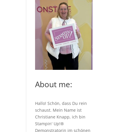
About me:
Hallo! Schön, dass Du rein
schaust. Mein Name ist
Christiane Knapp, ich bin
Stampin' Up!®
Demonstratorin im schönen