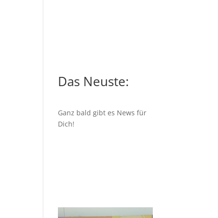
Das Neuste:
Ganz bald gibt es News für
Dich!