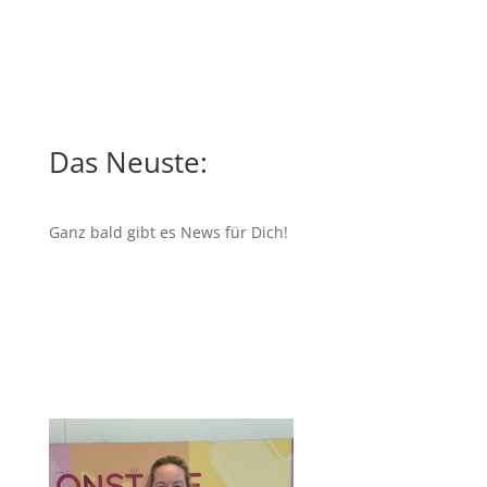
Das Neuste:
Ganz bald gibt es News für Dich!