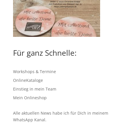
Für ganz Schnelle:
Workshops & Termine
OnlineKataloge
Einstieg in mein Team
Mein Onlineshop
Alle aktuellen News habe ich für Dich in meinem
WhatsApp Kanal
.