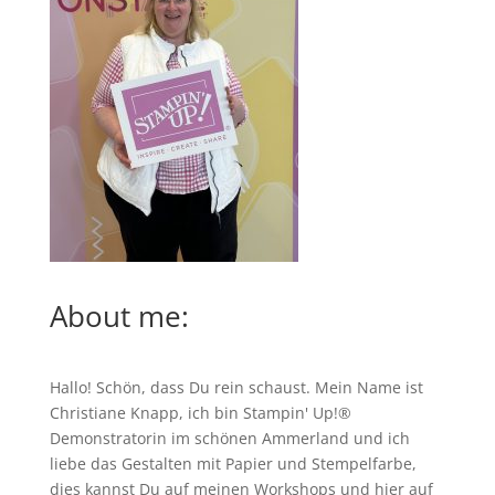
About me:
Hallo! Schön, dass Du rein schaust. Mein Name ist
Christiane Knapp, ich bin Stampin' Up!®
Demonstratorin im schönen Ammerland und ich
liebe das Gestalten mit Papier und Stempelfarbe,
dies kannst Du auf meinen
Workshops
und hier auf