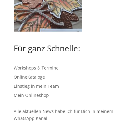
Für ganz Schnelle:
Workshops & Termine
OnlineKataloge
Einstieg in mein Team
Mein Onlineshop
Alle aktuellen News habe ich für Dich in meinem
WhatsApp Kanal
.