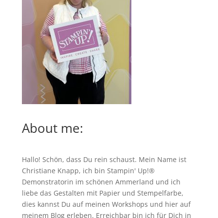
About me:
Hallo! Schön, dass Du rein schaust. Mein Name ist
Christiane Knapp, ich bin Stampin' Up!®
Demonstratorin im schönen Ammerland und ich
liebe das Gestalten mit Papier und Stempelfarbe,
dies kannst Du auf meinen
Workshops
und hier auf
meinem Blog erleben. Erreichbar bin ich für Dich in