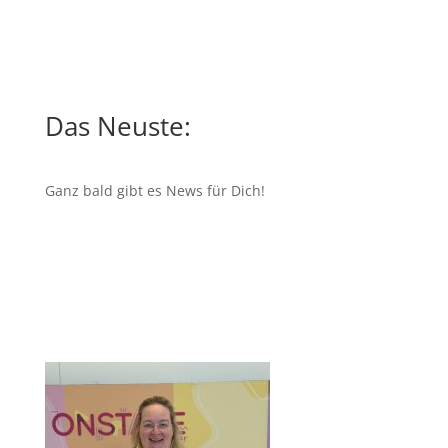
Das Neuste:
Ganz bald gibt es News für Dich!