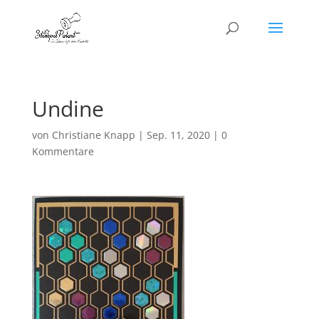
Undine
von
Christiane Knapp
|
Sep. 11, 2020
|
0
Kommentare