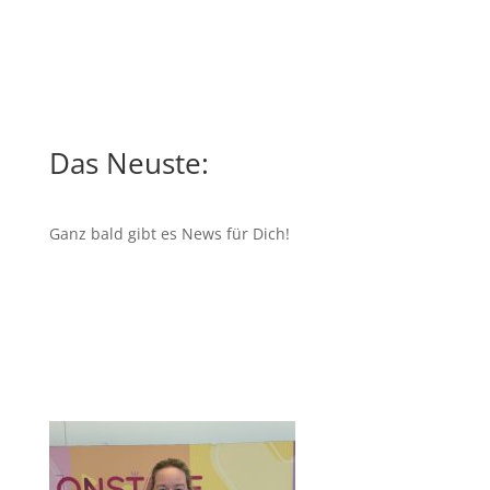
Das Neuste:
Ganz bald gibt es News für Dich!