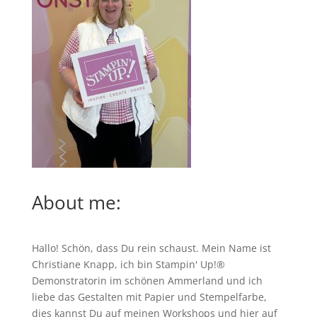
About me:
Hallo! Schön, dass Du rein schaust. Mein Name ist
Christiane Knapp, ich bin Stampin' Up!®
Demonstratorin im schönen Ammerland und ich
liebe das Gestalten mit Papier und Stempelfarbe,
dies kannst Du auf meinen
Workshops
und hier auf