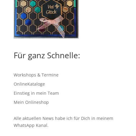
Für ganz Schnelle:
Workshops & Termine
OnlineKataloge
Einstieg in mein Team
Mein Onlineshop
Alle aktuellen News habe ich für Dich in meinem
WhatsApp Kanal
.