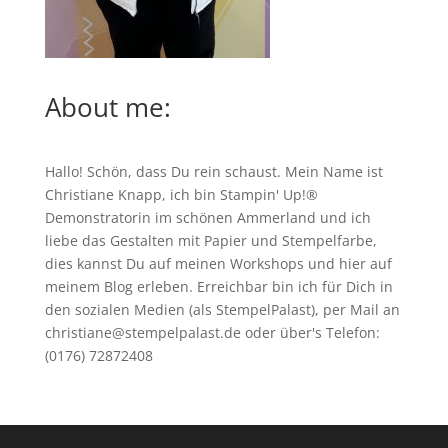
About me:
Hallo! Schön, dass Du rein schaust. Mein Name ist
Christiane Knapp, ich bin Stampin' Up!®
Demonstratorin im schönen Ammerland und ich
liebe das Gestalten mit Papier und Stempelfarbe,
dies kannst Du auf meinen
Workshops
und hier auf
meinem Blog erleben. Erreichbar bin ich für Dich in
den sozialen Medien (als StempelPalast), per Mail an
christiane@stempelpalast.de
oder über's Telefon:
(0176) 72872408