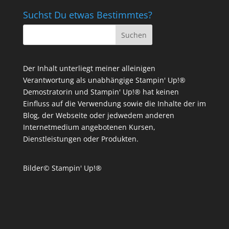
Suchst Du etwas Bestimmtes?
Der Inhalt unterliegt meiner alleinigen
Verantwortung als unabhängige Stampin' Up!®
Demostratorin und Stampin' Up!® hat keinen
Einfluss auf die Verwendung sowie die Inhalte der im
Blog, der Webseite oder jedwedem anderen
Internetmedium angebotenen Kursen,
Dienstleistungen oder Produkten.
Bilder© Stampin' Up!®