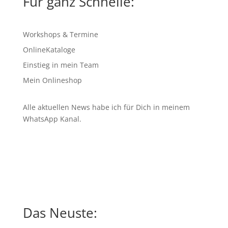
Für ganz Schnelle:
Workshops & Termine
OnlineKataloge
Einstieg in mein Team
Mein Onlineshop
Alle aktuellen News habe ich für Dich in meinem
WhatsApp Kanal
.
Das Neuste: