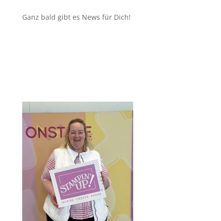
Ganz bald gibt es News für Dich!