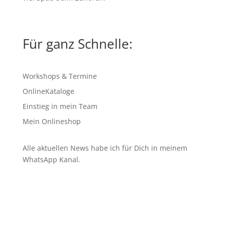
Für ganz Schnelle:
Workshops & Termine
OnlineKataloge
Einstieg in mein Team
Mein Onlineshop
Alle aktuellen News habe ich für Dich in meinem
WhatsApp Kanal
.