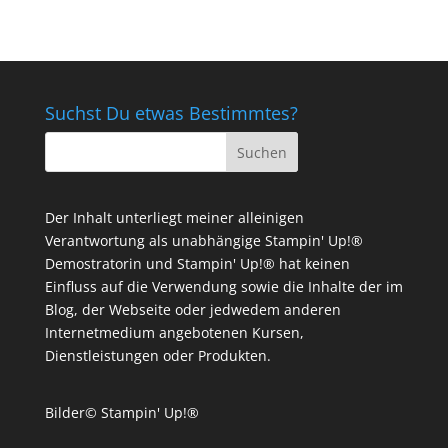
Suchst Du etwas Bestimmtes?
Der Inhalt unterliegt meiner alleinigen
Verantwortung als unabhängige Stampin' Up!®
Demostratorin und Stampin' Up!® hat keinen
Einfluss auf die Verwendung sowie die Inhalte der im
Blog, der Webseite oder jedwedem anderen
Internetmedium angebotenen Kursen,
Dienstleistungen oder Produkten.
Bilder© Stampin' Up!®