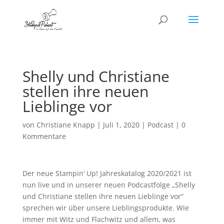
Shelly und Christiane
stellen ihre neuen
Lieblinge vor
von
Christiane Knapp
|
Juli 1, 2020
|
Podcast
|
0
Kommentare
Der neue Stampin‘ Up! Jahreskatalog 2020/2021 ist
nun live und in unserer neuen Podcastfolge „Shelly
und Christiane stellen ihre neuen Lieblinge vor“
sprechen wir über unsere Lieblingsprodukte. Wie
immer mit Witz und Flachwitz und allem, was