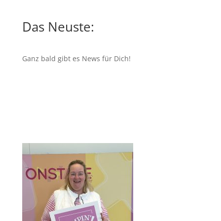
Das Neuste:
Ganz bald gibt es News für Dich!