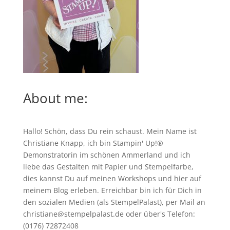
About me:
Hallo! Schön, dass Du rein schaust. Mein Name ist
Christiane Knapp, ich bin Stampin' Up!®
Demonstratorin im schönen Ammerland und ich
liebe das Gestalten mit Papier und Stempelfarbe,
dies kannst Du auf meinen
Workshops
und hier auf
meinem Blog erleben. Erreichbar bin ich für Dich in
den sozialen Medien (als StempelPalast), per Mail an
christiane@stempelpalast.de
oder über's Telefon:
(0176) 72872408