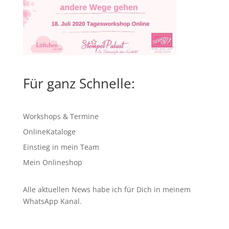
Für ganz Schnelle:
Workshops & Termine
OnlineKataloge
Einstieg in mein Team
Mein Onlineshop
Alle aktuellen News habe ich für Dich in meinem
WhatsApp Kanal
.