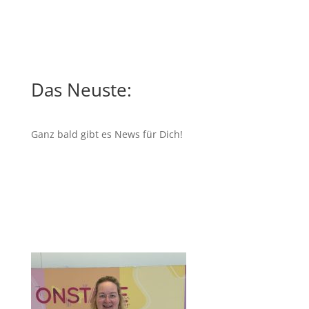
Das Neuste:
Ganz bald gibt es News für Dich!