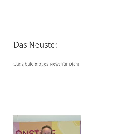
Das Neuste:
Ganz bald gibt es News für Dich!