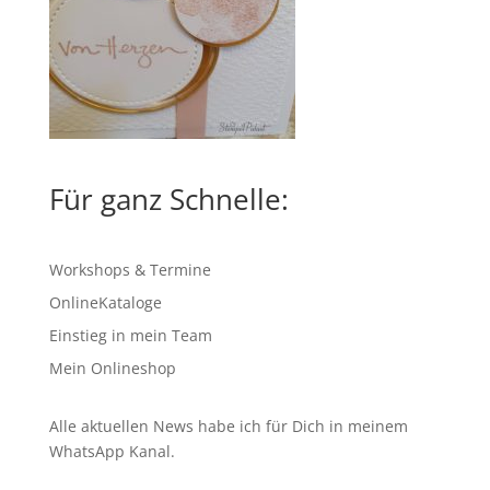
Für ganz Schnelle:
Workshops & Termine
OnlineKataloge
Einstieg in mein Team
Mein Onlineshop
Alle aktuellen News habe ich für Dich in meinem
WhatsApp Kanal
.