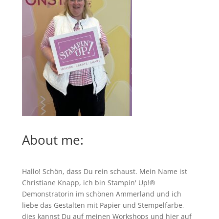
About me:
Hallo! Schön, dass Du rein schaust. Mein Name ist
Christiane Knapp, ich bin Stampin' Up!®
Demonstratorin im schönen Ammerland und ich
liebe das Gestalten mit Papier und Stempelfarbe,
dies kannst Du auf meinen
Workshops
und hier auf