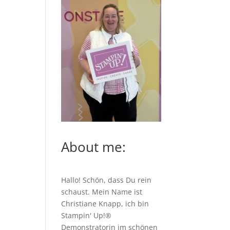
About me:
Hallo! Schön, dass Du rein
schaust. Mein Name ist
Christiane Knapp, ich bin
Stampin' Up!®
Demonstratorin im schönen