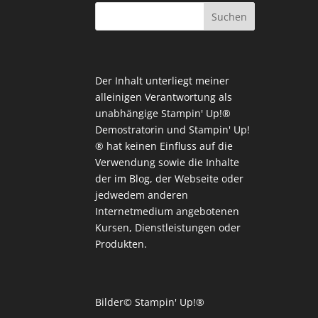
Der Inhalt unterliegt meiner
alleinigen Verantwortung als
unabhängige Stampin' Up!®
Demostratorin und Stampin' Up!
® hat keinen Einfluss auf die
Verwendung sowie die Inhalte
der im Blog, der Webseite oder
jedwedem anderen
Internetmedium angebotenen
Kursen, Dienstleistungen oder
Produkten.
Bilder© Stampin' Up!®