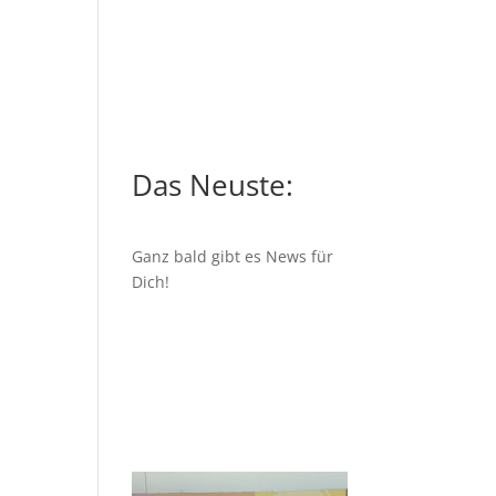
Das Neuste:
Ganz bald gibt es News für
Dich!