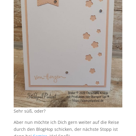
Sehr süß, oder?
Aber nun möchte ich Dich gern weiter auf die Reise
durch den BlogHop schicken, der nächste Stopp ist