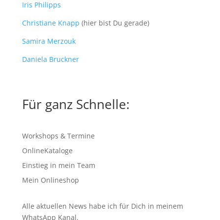
Iris Philipps
Christiane Knapp
(hier bist Du gerade)
Samira Merzouk
Daniela Bruckner
Für ganz Schnelle:
Workshops & Termine
OnlineKataloge
Einstieg in mein Team
Mein Onlineshop
Alle aktuellen News habe ich für Dich in meinem
WhatsApp Kanal
.