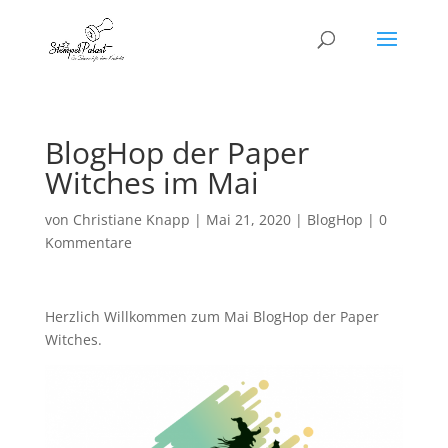
BlogHop der Paper
Witches im Mai
von
Christiane Knapp
|
Mai 21, 2020
|
BlogHop
|
0
Kommentare
Herzlich Willkommen zum Mai BlogHop der Paper
Witches.