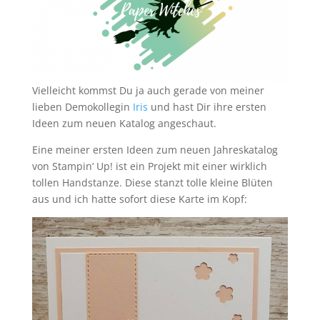
Vielleicht kommst Du ja auch gerade von meiner
lieben Demokollegin
Iris
und hast Dir ihre ersten
Ideen zum neuen Katalog angeschaut.
Eine meiner ersten Ideen zum neuen Jahreskatalog
von Stampin‘ Up! ist ein Projekt mit einer wirklich
tollen Handstanze. Diese stanzt tolle kleine Blüten
aus und ich hatte sofort diese Karte im Kopf: