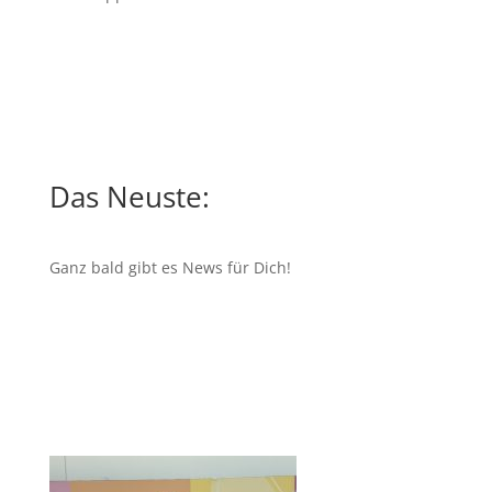
Das Neuste:
Ganz bald gibt es News für Dich!