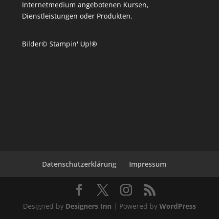
Internetmedium angebotenen Kursen,
Dienstleistungen oder Produkten.
Bilder© Stampin' Up!®
Datenschutzerklärung
Impressum
Designed by
Designers Inn
| Powered by
WordPress