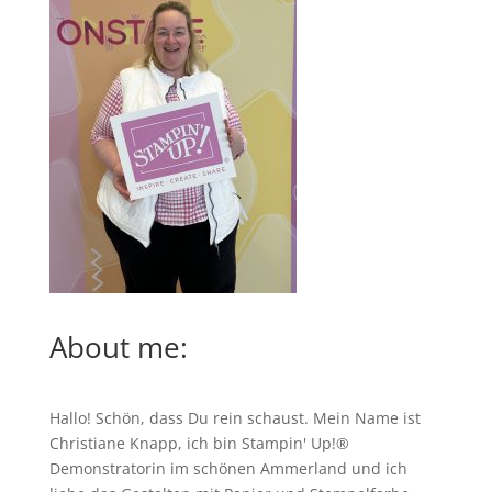
About me:
Hallo! Schön, dass Du rein schaust. Mein Name ist
Christiane Knapp, ich bin Stampin' Up!®
Demonstratorin im schönen Ammerland und ich