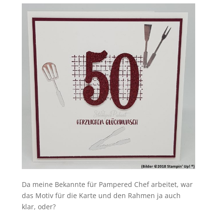
Da meine Bekannte für Pampered Chef arbeitet, war
das Motiv für die Karte und den Rahmen ja auch
klar, oder?