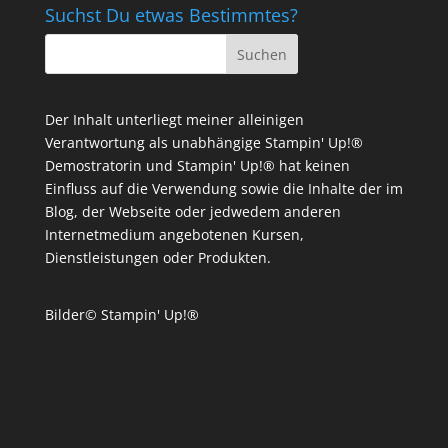
Suchst Du etwas Bestimmtes?
Der Inhalt unterliegt meiner alleinigen
Verantwortung als unabhängige Stampin' Up!®
Demostratorin und Stampin' Up!® hat keinen
Einfluss auf die Verwendung sowie die Inhalte der im
Blog, der Webseite oder jedwedem anderen
Internetmedium angebotenen Kursen,
Dienstleistungen oder Produkten.
Bilder© Stampin' Up!®