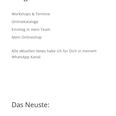
Workshops & Termine
OnlineKataloge
Einstieg in mein Team
Mein Onlineshop
Alle aktuellen News habe ich für Dich in meinem
WhatsApp Kanal
.
Das Neuste: