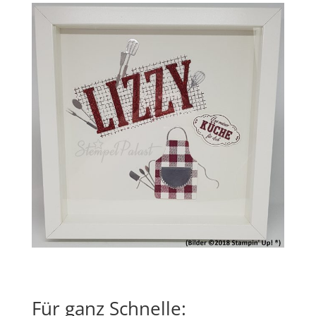
Für ganz Schnelle: