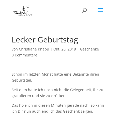
Lecker Geburtstag
von
Christiane Knapp
|
Okt. 26, 2018
|
Geschenke
|
0 Kommentare
Schon im letzten Monat hatte eine Bekannte ihren
Geburtstag.
Seit dem hatte ich noch nicht die Gelegenheit, ihr zu
gratulieren und sie zu drücken.
Das hole ich in diesen Minuten gerade nach, so kann
ich Dir nun auch endlich das Geschenk zeigen.