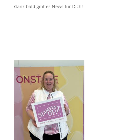
Ganz bald gibt es News für Dich!